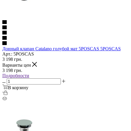
Донный клапан Catalano голубой мат 5POSCAS 5POSCAS
Арт.: 5POSCAS
3 198
грн.
Варианты цен
3 198
грн.
Подробности
В корзину