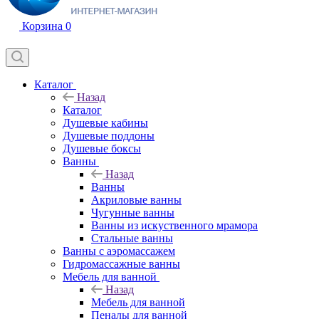
Корзина
0
Каталог
Назад
Каталог
Душевые кабины
Душевые поддоны
Душевые боксы
Ванны
Назад
Ванны
Акриловые ванны
Чугунные ванны
Ванны из искуственного мрамора
Стальные ванны
Ванны с аэромассажем
Гидромассажные ванны
Мебель для ванной
Назад
Мебель для ванной
Пеналы для ванной