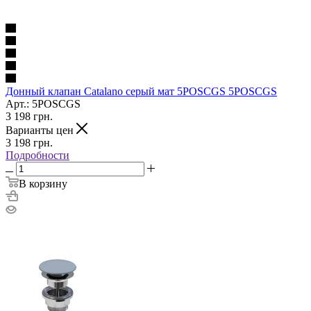
Донный клапан Catalano серый мат 5POSCGS 5POSCGS
Арт.: 5POSCGS
3 198
грн.
Варианты цен
3 198
грн.
Подробности
В корзину