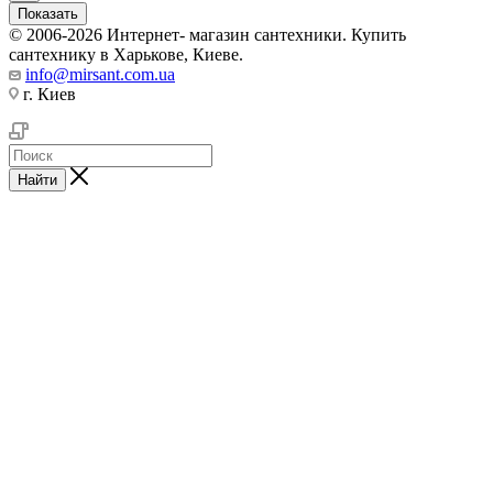
Показать
© 2006-2026 Интернет- магазин сантехники. Купить
сантехнику в Харькове, Киеве.
info@mirsant.com.ua
г. Киев
Найти