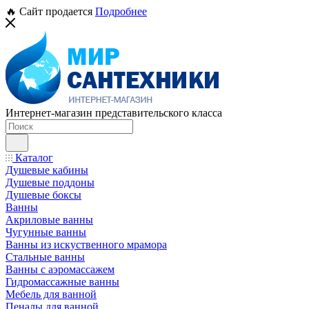
🔥 Сайт продается
Подробнее
Интернет-магазин представительского класса
Каталог
Душевые кабины
Душевые поддоны
Душевые боксы
Ванны
Акриловые ванны
Чугунные ванны
Ванны из искуственного мрамора
Стальные ванны
Ванны с аэромассажем
Гидромассажные ванны
Мебель для ванной
Пеналы для ванной