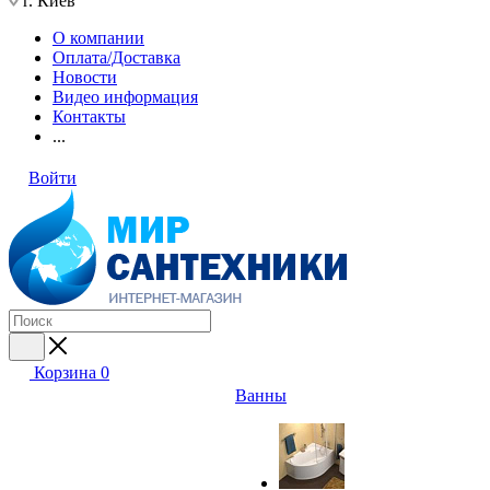
г. Киев
О компании
Оплата/Доставка
Новости
Видео информация
Контакты
...
Войти
Корзина
0
Ванны