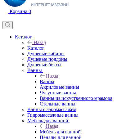
Корзина
0
Каталог
Назад
Каталог
Душевые кабины
Душевые поддоны
Душевые боксы
Ванны
Назад
Ванны
Акриловые ванны
Чугунные ванны
Ванны из искуственного мрамора
Стальные ванны
Ванны с аэромассажем
Гидромассажные ванны
Мебель для ванной
Назад
Мебель для ванной
Пеналы для ванной