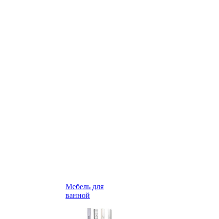
Мебель для
ванной