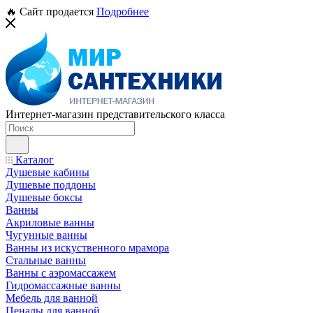
🔥 Сайт продается
Подробнее
Интернет-магазин представительского класса
Каталог
Душевые кабины
Душевые поддоны
Душевые боксы
Ванны
Акриловые ванны
Чугунные ванны
Ванны из искуственного мрамора
Стальные ванны
Ванны с аэромассажем
Гидромассажные ванны
Мебель для ванной
Пеналы для ванной