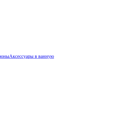
фоны
Аксессуары в ванную