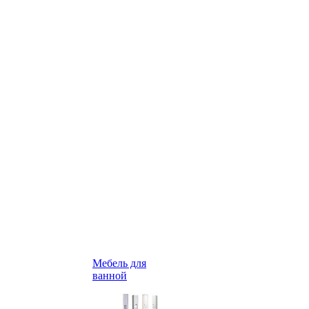
Мебель для
ванной