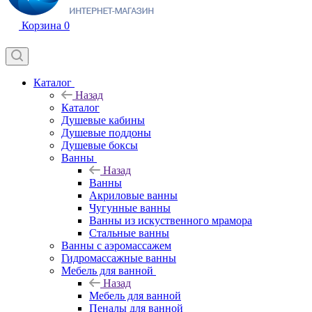
Корзина
0
Каталог
Назад
Каталог
Душевые кабины
Душевые поддоны
Душевые боксы
Ванны
Назад
Ванны
Акриловые ванны
Чугунные ванны
Ванны из искуственного мрамора
Стальные ванны
Ванны с аэромассажем
Гидромассажные ванны
Мебель для ванной
Назад
Мебель для ванной
Пеналы для ванной