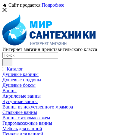
🔥 Сайт продается
Подробнее
Интернет-магазин представительского класса
Каталог
Душевые кабины
Душевые поддоны
Душевые боксы
Ванны
Акриловые ванны
Чугунные ванны
Ванны из искуственного мрамора
Стальные ванны
Ванны с аэромассажем
Гидромассажные ванны
Мебель для ванной
Пеналы для ванной