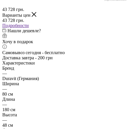
43 728
грн.
Варианты цен
43 728
грн.
Подробности
Нашли дешевле?
Хочу в подарок
Самовывоз сегодня - бесплатно
Доставка завтра - 200 грн
Характеристики
Бренд
—
Duravit (Германия)
Ширина
—
80 см
Длина
—
180 см
Высота
—
48 см