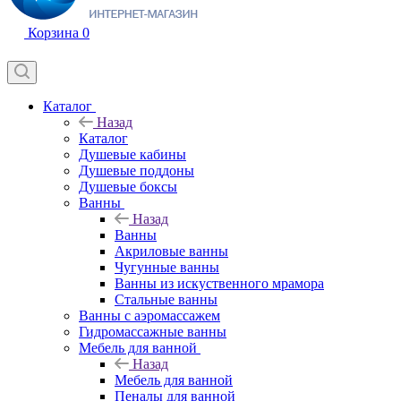
Корзина
0
Каталог
Назад
Каталог
Душевые кабины
Душевые поддоны
Душевые боксы
Ванны
Назад
Ванны
Акриловые ванны
Чугунные ванны
Ванны из искуственного мрамора
Стальные ванны
Ванны с аэромассажем
Гидромассажные ванны
Мебель для ванной
Назад
Мебель для ванной
Пеналы для ванной