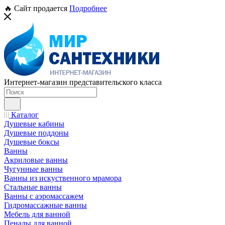
🔥 Сайт продается
Подробнее
Интернет-магазин представительского класса
Каталог
Душевые кабины
Душевые поддоны
Душевые боксы
Ванны
Акриловые ванны
Чугунные ванны
Ванны из искуственного мрамора
Стальные ванны
Ванны с аэромассажем
Гидромассажные ванны
Мебель для ванной
Пеналы для ванной