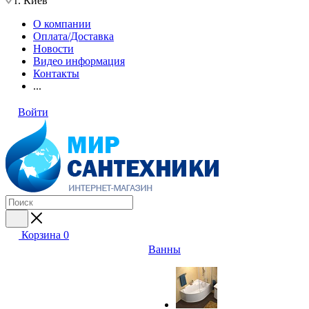
г. Киев
О компании
Оплата/Доставка
Новости
Видео информация
Контакты
...
Войти
Корзина
0
Ванны