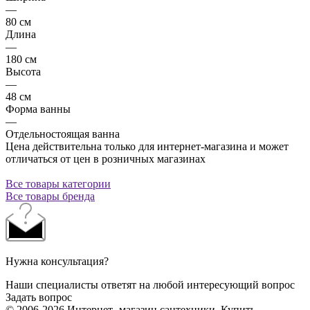
—
80 см
Длина
—
180 см
Высота
—
48 см
Форма ванны
—
Отдельностоящая ванна
Цена действительна только для интернет-магазина и может
отличаться от цен в розничных магазинах
Все товары категории
Все товары бренда
Нужна консультация?
Наши специалисты ответят на любой интересующий вопрос
Задать вопрос
© 2006-2026 Интернет- магазин сантехники. Купить