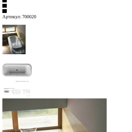
Артикул:
700020