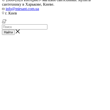
сантехнику в Харькове, Киеве.
info@mirsant.com.ua
г. Киев
Найти