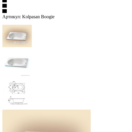
Артикул:
Kolpasan Boogie