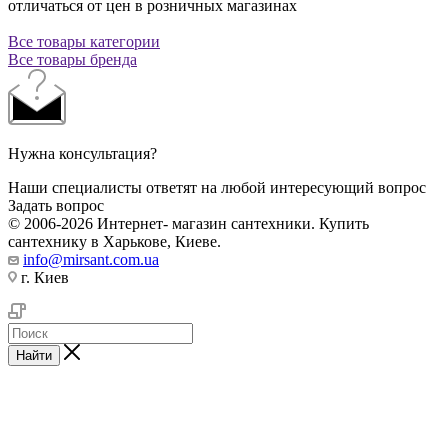
отличаться от цен в розничных магазинах
Все товары категории
Все товары бренда
Нужна консультация?
Наши специалисты ответят на любой интересующий вопрос
Задать вопрос
© 2006-2026 Интернет- магазин сантехники. Купить
сантехнику в Харькове, Киеве.
info@mirsant.com.ua
г. Киев
Найти