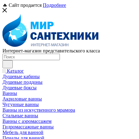
🔥 Сайт продается
Подробнее
Интернет-магазин представительского класса
Каталог
Душевые кабины
Душевые поддоны
Душевые боксы
Ванны
Акриловые ванны
Чугунные ванны
Ванны из искуственного мрамора
Стальные ванны
Ванны с аэромассажем
Гидромассажные ванны
Мебель для ванной
Пеналы для ванной