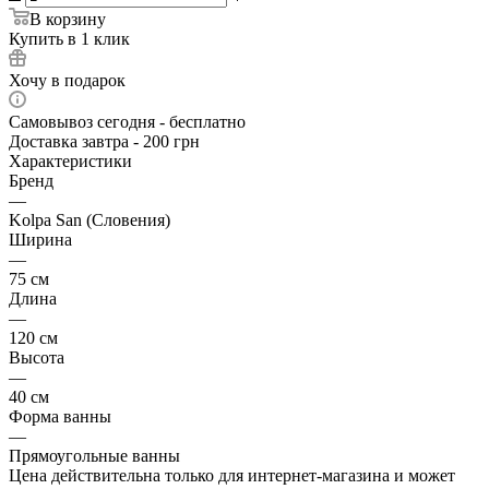
В корзину
Купить в 1 клик
Хочу в подарок
Самовывоз сегодня - бесплатно
Доставка завтра - 200 грн
Характеристики
Бренд
—
Kolpa San (Словения)
Ширина
—
75 см
Длина
—
120 см
Высота
—
40 см
Форма ванны
—
Прямоугольные ванны
Цена действительна только для интернет-магазина и может