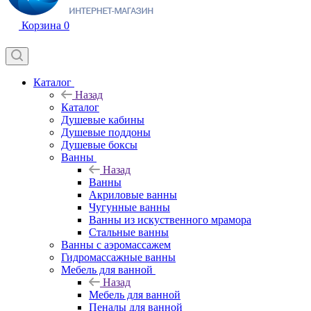
Корзина
0
Каталог
Назад
Каталог
Душевые кабины
Душевые поддоны
Душевые боксы
Ванны
Назад
Ванны
Акриловые ванны
Чугунные ванны
Ванны из искуственного мрамора
Стальные ванны
Ванны с аэромассажем
Гидромассажные ванны
Мебель для ванной
Назад
Мебель для ванной
Пеналы для ванной