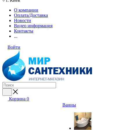
г. Киев
О компании
Оплата/Доставка
Новости
Видео информация
Контакты
...
Войти
Корзина
0
Ванны