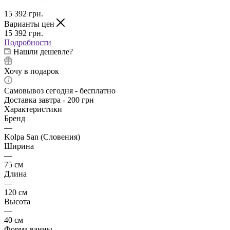
15 392
грн.
Варианты цен
15 392
грн.
Подробности
Нашли дешевле?
Хочу в подарок
Самовывоз сегодня - бесплатно
Доставка завтра - 200 грн
Характеристики
Бренд
—
Kolpa San (Словения)
Ширина
—
75 см
Длина
—
120 см
Высота
—
40 см
Форма ванны