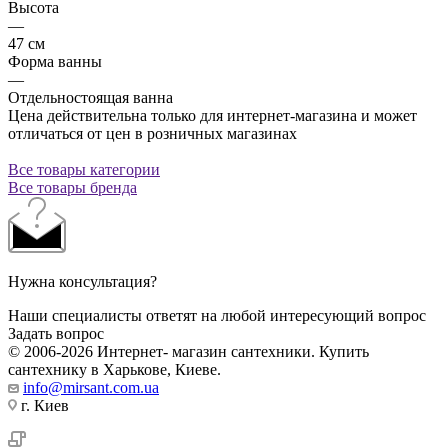
Высота
—
47 см
Форма ванны
—
Отдельностоящая ванна
Цена действительна только для интернет-магазина и может
отличаться от цен в розничных магазинах
Все товары категории
Все товары бренда
Нужна консультация?
Наши специалисты ответят на любой интересующий вопрос
Задать вопрос
© 2006-2026 Интернет- магазин сантехники. Купить
сантехнику в Харькове, Киеве.
info@mirsant.com.ua
г. Киев