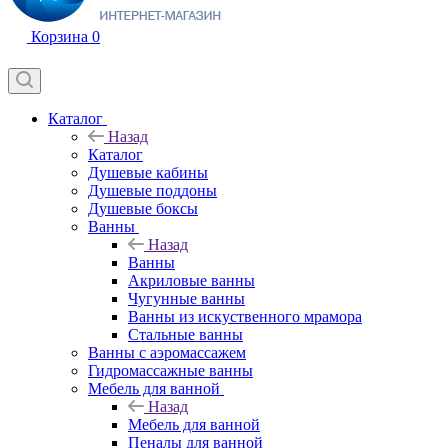
Корзина
0
Каталог
Назад
Каталог
Душевые кабины
Душевые поддоны
Душевые боксы
Ванны
Назад
Ванны
Акриловые ванны
Чугунные ванны
Ванны из искуственного мрамора
Стальные ванны
Ванны с аэромассажем
Гидромассажные ванны
Мебель для ванной
Назад
Мебель для ванной
Пеналы для ванной