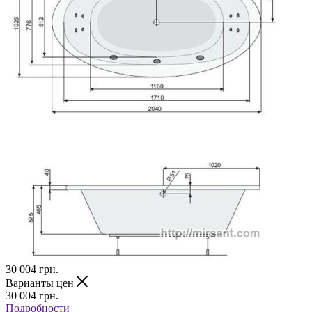
30 004
грн.
Варианты цен
30 004
грн.
Подробности