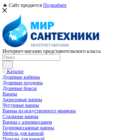
🔥 Сайт продается
Подробнее
Интернет-магазин представительского класса
Каталог
Душевые кабины
Душевые поддоны
Душевые боксы
Ванны
Акриловые ванны
Чугунные ванны
Ванны из искуственного мрамора
Стальные ванны
Ванны с аэромассажем
Гидромассажные ванны
Мебель для ванной
Пеналы для ванной