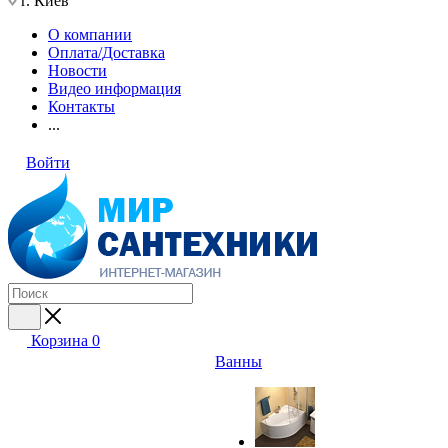
г. Киев
О компании
Оплата/Доставка
Новости
Видео информация
Контакты
...
Войти
Корзина
0
Ванны