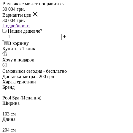
Вам также может понравиться
30 004
грн.
Варианты цен
30 004
грн.
Подробности
Нашли дешевле?
В корзину
Купить в 1 клик
Хочу в подарок
Самовывоз сегодня - бесплатно
Доставка завтра - 200 грн
Характеристики
Бренд
—
Pool Spa (Испания)
Ширина
—
103 см
Длина
—
204 см