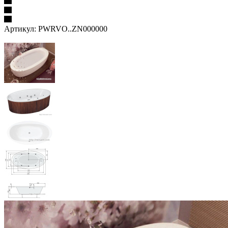
Артикул:
PWRVO..ZN000000