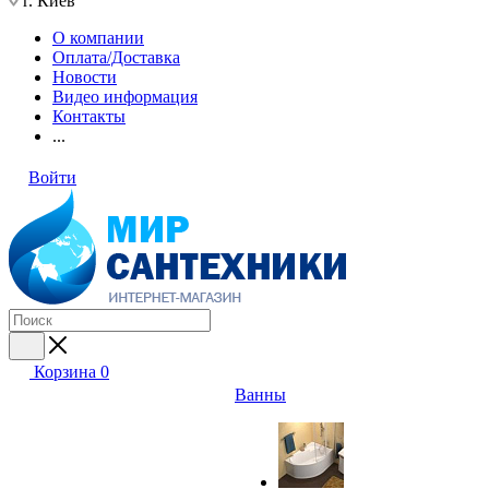
г. Киев
О компании
Оплата/Доставка
Новости
Видео информация
Контакты
...
Войти
Корзина
0
Ванны