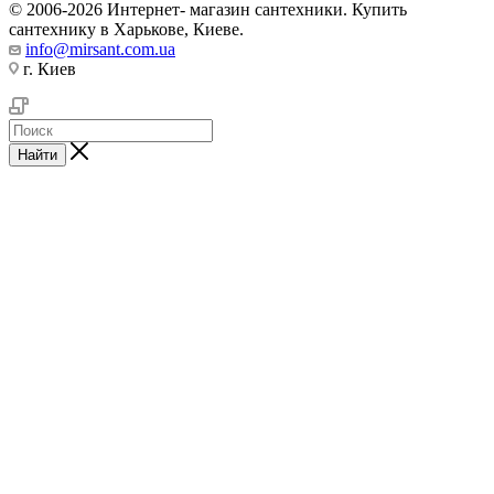
© 2006-2026 Интернет- магазин сантехники. Купить
сантехнику в Харькове, Киеве.
info@mirsant.com.ua
г. Киев
Найти