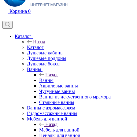
Корзина
0
Каталог
Назад
Каталог
Душевые кабины
Душевые поддоны
Душевые боксы
Ванны
Назад
Ванны
Акриловые ванны
Чугунные ванны
Ванны из искуственного мрамора
Стальные ванны
Ванны с аэромассажем
Гидромассажные ванны
Мебель для ванной
Назад
Мебель для ванной
Пеналы для ванной