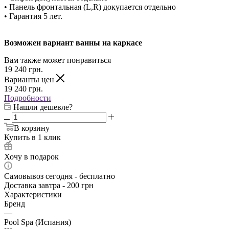
• Панель фронтальная (L,R) докупается отдельно
• Гарантия 5 лет.
Возможен вариант ванны на каркасе
Вам также может понравиться
19 240
грн.
Варианты цен
19 240
грн.
Подробности
Нашли дешевле?
В корзину
Купить в 1 клик
Хочу в подарок
Самовывоз сегодня - бесплатно
Доставка завтра - 200 грн
Характеристики
Бренд
—
Pool Spa (Испания)