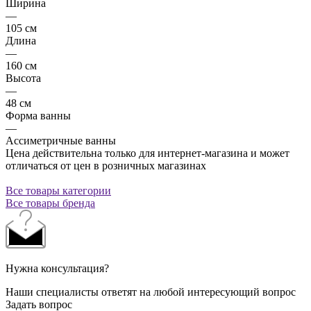
Ширина
—
105 см
Длина
—
160 см
Высота
—
48 см
Форма ванны
—
Ассиметричные ванны
Цена действительна только для интернет-магазина и может
отличаться от цен в розничных магазинах
Все товары категории
Все товары бренда
Нужна консультация?
Наши специалисты ответят на любой интересующий вопрос
Задать вопрос