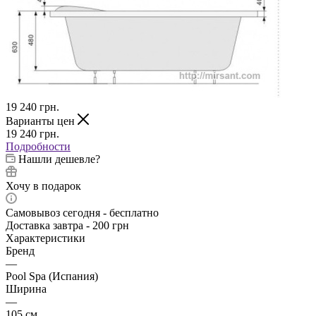
19 240
грн.
Варианты цен
19 240
грн.
Подробности
Нашли дешевле?
Хочу в подарок
Самовывоз сегодня - бесплатно
Доставка завтра - 200 грн
Характеристики
Бренд
—
Pool Spa (Испания)
Ширина
—
105 см