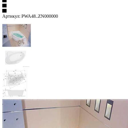
Артикул:
PWA48..ZN000000