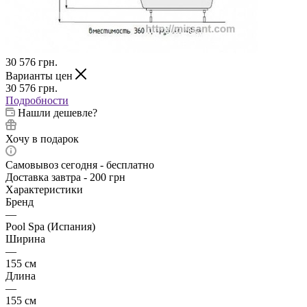
30 576
грн.
Варианты цен
30 576
грн.
Подробности
Нашли дешевле?
Хочу в подарок
Самовывоз сегодня - бесплатно
Доставка завтра - 200 грн
Характеристики
Бренд
—
Pool Spa (Испания)
Ширина
—
155 см
Длина
—
155 см