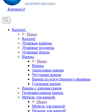
Корзина
0
Каталог
Назад
Каталог
Душевые кабины
Душевые поддоны
Душевые боксы
Ванны
Назад
Ванны
Акриловые ванны
Чугунные ванны
Ванны из искуственного мрамора
Стальные ванны
Ванны с аэромассажем
Гидромассажные ванны
Мебель для ванной
Назад
Мебель для ванной
Пеналы для ванной