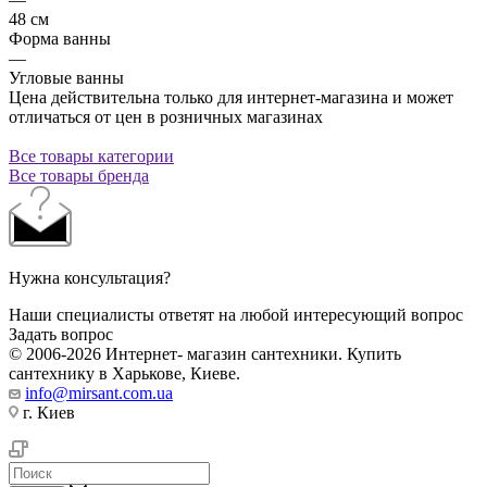
48 см
Форма ванны
—
Угловые ванны
Цена действительна только для интернет-магазина и может
отличаться от цен в розничных магазинах
Все товары категории
Все товары бренда
Нужна консультация?
Наши специалисты ответят на любой интересующий вопрос
Задать вопрос
© 2006-2026 Интернет- магазин сантехники. Купить
сантехнику в Харькове, Киеве.
info@mirsant.com.ua
г. Киев