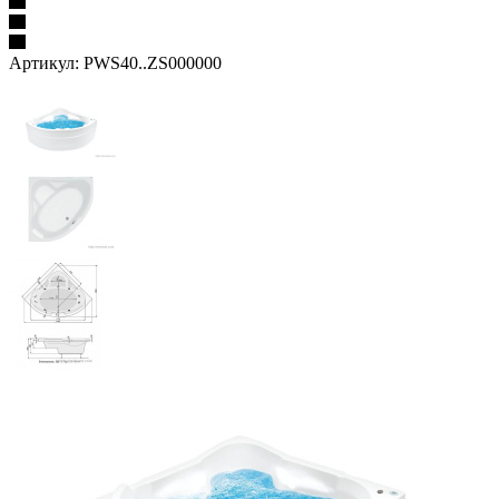
Артикул:
PWS40..ZS000000