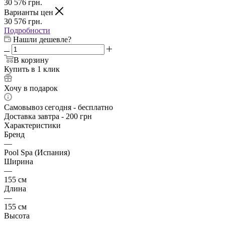
30 576
грн.
Варианты цен
30 576
грн.
Подробности
Нашли дешевле?
В корзину
Купить в 1 клик
Хочу в подарок
Самовывоз сегодня - бесплатно
Доставка завтра - 200 грн
Характеристики
Бренд
—
Pool Spa (Испания)
Ширина
—
155 см
Длина
—
155 см
Высота
—