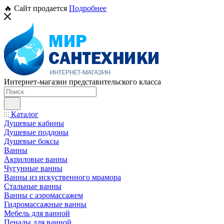
🔥 Сайт продается
Подробнее
Интернет-магазин представительского класса
Каталог
Душевые кабины
Душевые поддоны
Душевые боксы
Ванны
Акриловые ванны
Чугунные ванны
Ванны из искуственного мрамора
Стальные ванны
Ванны с аэромассажем
Гидромассажные ванны
Мебель для ванной
Пеналы для ванной