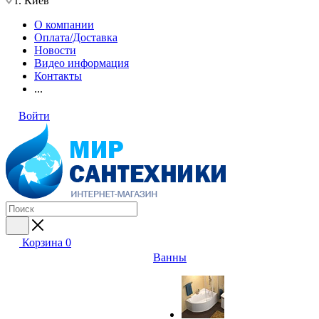
г. Киев
О компании
Оплата/Доставка
Новости
Видео информация
Контакты
...
Войти
Корзина
0
Ванны