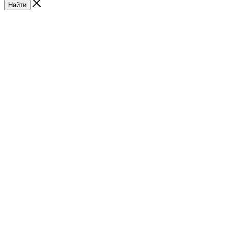
Найти