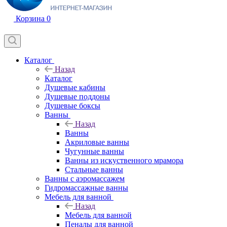
Корзина
0
Каталог
Назад
Каталог
Душевые кабины
Душевые поддоны
Душевые боксы
Ванны
Назад
Ванны
Акриловые ванны
Чугунные ванны
Ванны из искуственного мрамора
Стальные ванны
Ванны с аэромассажем
Гидромассажные ванны
Мебель для ванной
Назад
Мебель для ванной
Пеналы для ванной