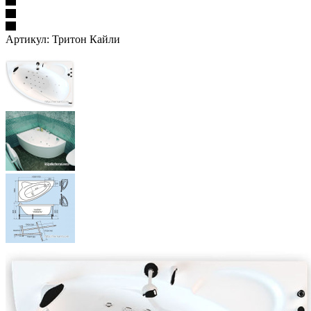
Артикул:
Тритон Кайли