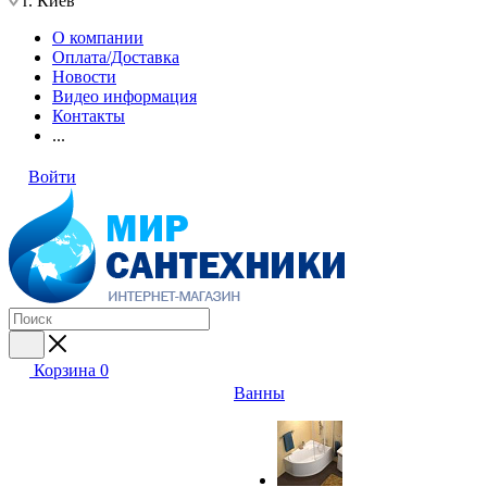
г. Киев
О компании
Оплата/Доставка
Новости
Видео информация
Контакты
...
Войти
Корзина
0
Ванны