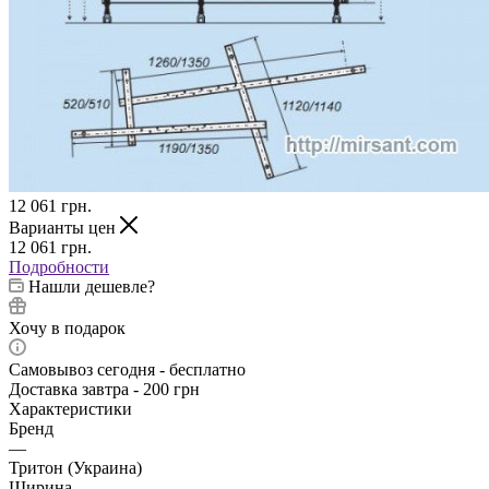
12 061
грн.
Варианты цен
12 061
грн.
Подробности
Нашли дешевле?
Хочу в подарок
Самовывоз сегодня - бесплатно
Доставка завтра - 200 грн
Характеристики
Бренд
—
Тритон (Украина)
Ширина