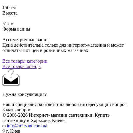
—
150 см
Высота
—
51 см
Форма ванны
—
Ассиметричные ванны
Цена действительна только для интернет-магазина и может
отличаться от цен в розничных магазинах
Все товары категории
Все товары бренда
Нужна консультация?
Наши специалисты ответят на любой интересующий вопрос
Задать вопрос
© 2006-2026 Интернет- магазин сантехники. Купить
сантехнику в Харькове, Киеве.
info@mirsant.com.ua
г. Киев