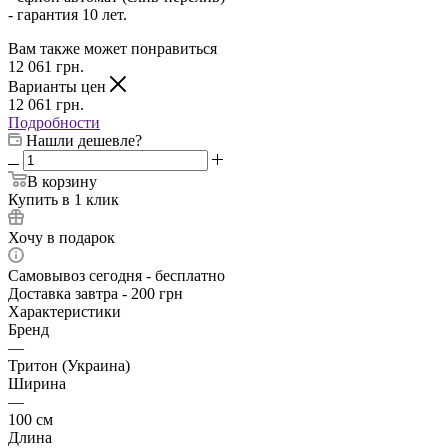
- гарантия 10 лет.
Вам также может понравиться
12 061
грн.
Варианты цен
12 061
грн.
Подробности
Нашли дешевле?
В корзину
Купить в 1 клик
Хочу в подарок
Самовывоз сегодня - бесплатно
Доставка завтра - 200 грн
Характеристики
Бренд
—
Тритон (Украина)
Ширина
—
100 см
Длина