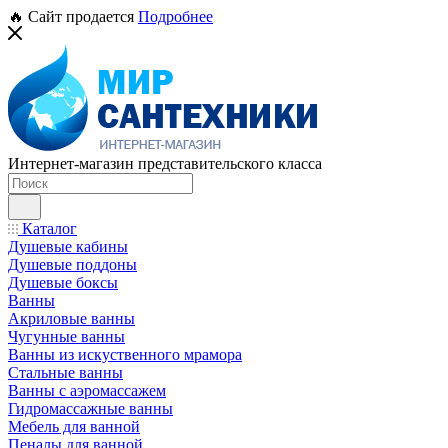
🔥 Сайт продается
Подробнее
Интернет-магазин представительского класса
Каталог
Душевые кабины
Душевые поддоны
Душевые боксы
Ванны
Акриловые ванны
Чугунные ванны
Ванны из искуственного мрамора
Стальные ванны
Ванны с аэромассажем
Гидромассажные ванны
Мебель для ванной
Пеналы для ванной