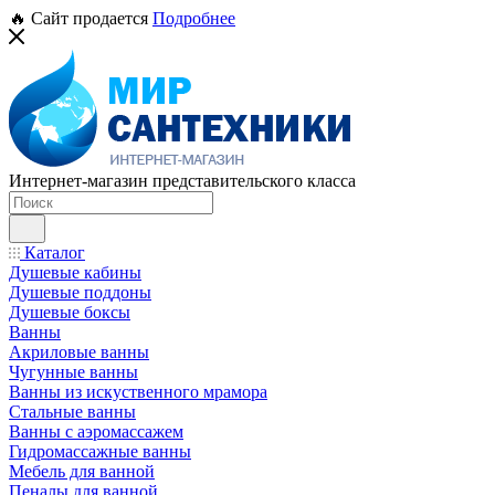
🔥 Сайт продается
Подробнее
Интернет-магазин представительского класса
Каталог
Душевые кабины
Душевые поддоны
Душевые боксы
Ванны
Акриловые ванны
Чугунные ванны
Ванны из искуственного мрамора
Стальные ванны
Ванны с аэромассажем
Гидромассажные ванны
Мебель для ванной
Пеналы для ванной