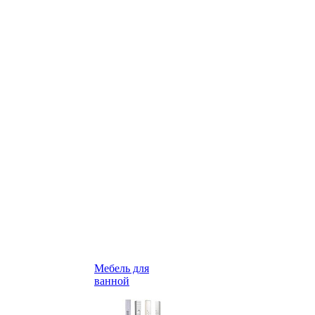
Мебель для
ванной