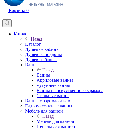
Корзина
0
Каталог
Назад
Каталог
Душевые кабины
Душевые поддоны
Душевые боксы
Ванны
Назад
Ванны
Акриловые ванны
Чугунные ванны
Ванны из искуственного мрамора
Стальные ванны
Ванны с аэромассажем
Гидромассажные ванны
Мебель для ванной
Назад
Мебель для ванной
Пеналы для ванной