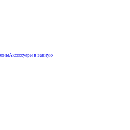
фоны
Аксессуары в ванную