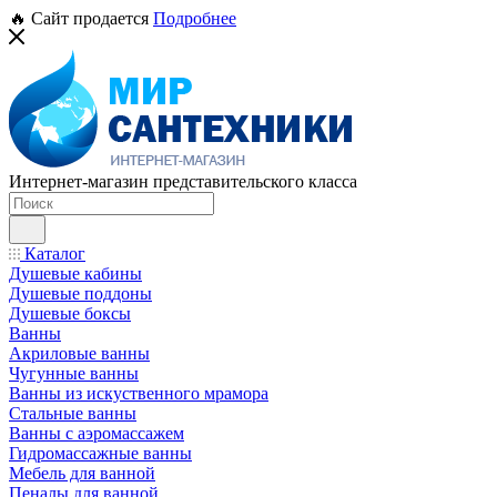
🔥 Сайт продается
Подробнее
Интернет-магазин представительского класса
Каталог
Душевые кабины
Душевые поддоны
Душевые боксы
Ванны
Акриловые ванны
Чугунные ванны
Ванны из искуственного мрамора
Стальные ванны
Ванны с аэромассажем
Гидромассажные ванны
Мебель для ванной
Пеналы для ванной