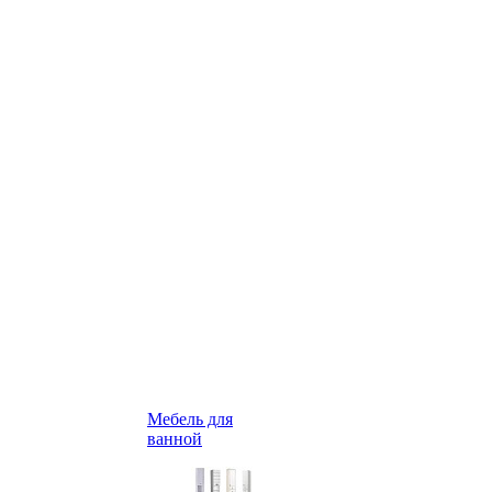
Мебель для
ванной