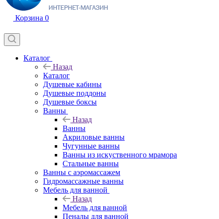
Корзина
0
Каталог
Назад
Каталог
Душевые кабины
Душевые поддоны
Душевые боксы
Ванны
Назад
Ванны
Акриловые ванны
Чугунные ванны
Ванны из искуственного мрамора
Стальные ванны
Ванны с аэромассажем
Гидромассажные ванны
Мебель для ванной
Назад
Мебель для ванной
Пеналы для ванной