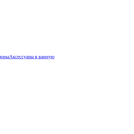
фоны
Аксессуары в ванную