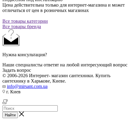
Цена действительна только для интернет-магазина и может
отличаться от цен в розничных магазинах
Все товары категории
Все товары бренда
Нужна консультация?
Наши специалисты ответят на любой интересующий вопрос
Задать вопрос
© 2006-2026 Интернет- магазин сантехники. Купить
сантехнику в Харькове, Киеве.
info@mirsant.com.ua
г. Киев
Найти