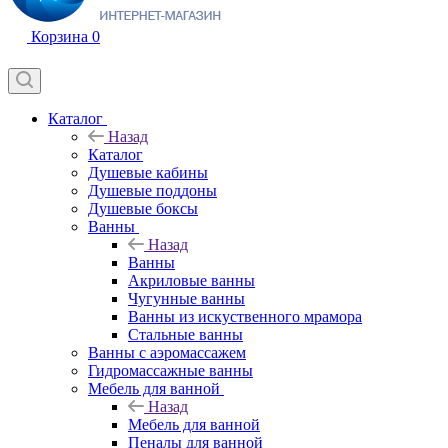
Корзина
0
Каталог
Назад
Каталог
Душевые кабины
Душевые поддоны
Душевые боксы
Ванны
Назад
Ванны
Акриловые ванны
Чугунные ванны
Ванны из искуственного мрамора
Стальные ванны
Ванны с аэромассажем
Гидромассажные ванны
Мебель для ванной
Назад
Мебель для ванной
Пеналы для ванной