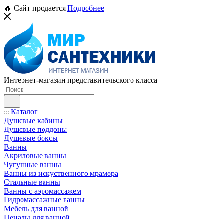
🔥 Сайт продается
Подробнее
Интернет-магазин представительского класса
Каталог
Душевые кабины
Душевые поддоны
Душевые боксы
Ванны
Акриловые ванны
Чугунные ванны
Ванны из искуственного мрамора
Стальные ванны
Ванны с аэромассажем
Гидромассажные ванны
Мебель для ванной
Пеналы для ванной