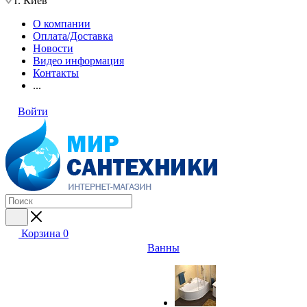
г. Киев
О компании
Оплата/Доставка
Новости
Видео информация
Контакты
...
Войти
Корзина
0
Ванны