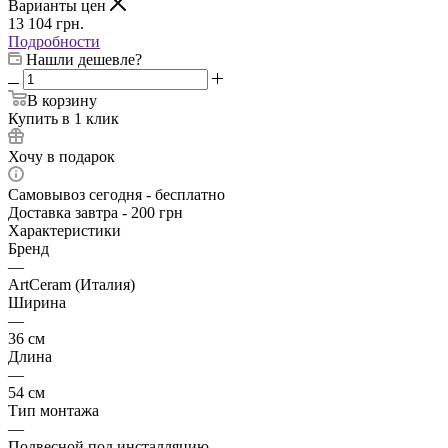
Варианты цен
13 104
грн.
Подробности
Нашли дешевле?
В корзину
Купить в 1 клик
Хочу в подарок
Самовывоз сегодня - бесплатно
Доставка завтра - 200 грн
Характеристики
Бренд
—
ArtCeram (Италия)
Ширина
—
36 см
Длина
—
54 см
Тип монтажа
—
Подвесной под инсталляцию