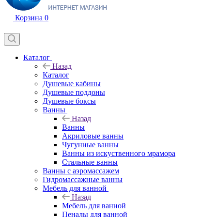
Корзина
0
Каталог
Назад
Каталог
Душевые кабины
Душевые поддоны
Душевые боксы
Ванны
Назад
Ванны
Акриловые ванны
Чугунные ванны
Ванны из искуственного мрамора
Стальные ванны
Ванны с аэромассажем
Гидромассажные ванны
Мебель для ванной
Назад
Мебель для ванной
Пеналы для ванной