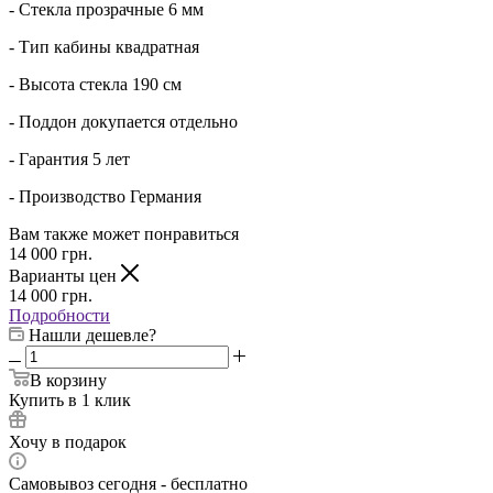
- Стекла прозрачные 6 мм
- Тип кабины квадратная
- Высота стекла 190 см
- Поддон докупается отдельно
- Гарантия 5 лет
- Производство Германия
Вам также может понравиться
14 000
грн.
Варианты цен
14 000
грн.
Подробности
Нашли дешевле?
В корзину
Купить в 1 клик
Хочу в подарок
Самовывоз сегодня - бесплатно