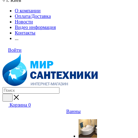
г. Киев
О компании
Оплата/Доставка
Новости
Видео информация
Контакты
...
Войти
Корзина
0
Ванны