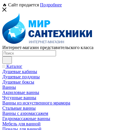
🔥 Сайт продается
Подробнее
Интернет-магазин представительского класса
Каталог
Душевые кабины
Душевые поддоны
Душевые боксы
Ванны
Акриловые ванны
Чугунные ванны
Ванны из искуственного мрамора
Стальные ванны
Ванны с аэромассажем
Гидромассажные ванны
Мебель для ванной
Пеналы для ванной