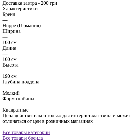
Доставка завтра - 200 грн
Характеристики
Бренд
—
Huppe (Германия)
Ширина
—
100 см
Длина
—
100 см
Высота
—
190 см
Глубина поддона
—
Мелкий
Форма кабины
—
Квадратные
Цена действительна только для интернет-магазина и может
отличаться от цен в розничных магазинах
Все товары категории
Все товары бренда