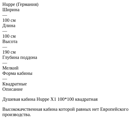
Huppe (Германия)
Ширина
—
100 см
Длина
—
100 см
Высота
—
190 см
Глубина поддона
—
Мелкий
Форма кабины
—
Квадратные
Описание
Душевая кабина Huppe X1 100*100 квадратная
Высококачственная кабина которой равных нет Европейского
производства.