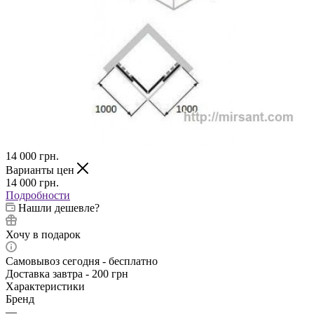
14 000
грн.
Варианты цен
14 000
грн.
Подробности
Нашли дешевле?
Хочу в подарок
Самовывоз сегодня - бесплатно
Доставка завтра - 200 грн
Характеристики
Бренд
—