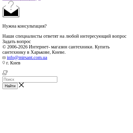
Нужна консультация?
Наши специалисты ответят на любой интересующий вопрос
Задать вопрос
© 2006-2026 Интернет- магазин сантехники. Купить
сантехнику в Харькове, Киеве.
info@mirsant.com.ua
г. Киев
Найти