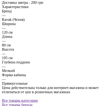
Доставка завтра - 200 грн
Характеристики
Бренд
—
Ravak (Чехия)
Ширина
—
120 см
Длина
—
80 см
Высота
—
195 см
Глубина поддона
—
Мелкий
Форма кабины
—
Прямоугольные
Цена действительна только для интернет-магазина и может
отличаться от цен в розничных магазинах
Все товары категории
Все товары бренда