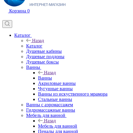
Корзина
0
Каталог
Назад
Каталог
Душевые кабины
Душевые поддоны
Душевые боксы
Ванны
Назад
Ванны
Акриловые ванны
Чугунные ванны
Ванны из искуственного мрамора
Стальные ванны
Ванны с аэромассажем
Гидромассажные ванны
Мебель для ванной
Назад
Мебель для ванной
Пеналы для ванной