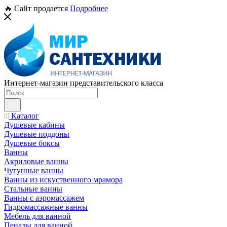
🔥 Сайт продается
Подробнее
Интернет-магазин представительского класса
Каталог
Душевые кабины
Душевые поддоны
Душевые боксы
Ванны
Акриловые ванны
Чугунные ванны
Ванны из искуственного мрамора
Стальные ванны
Ванны с аэромассажем
Гидромассажные ванны
Мебель для ванной
Пеналы для ванной