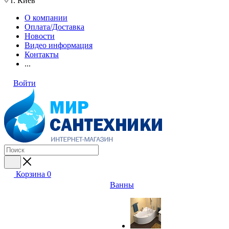
г. Киев
О компании
Оплата/Доставка
Новости
Видео информация
Контакты
...
Войти
Корзина
0
Ванны