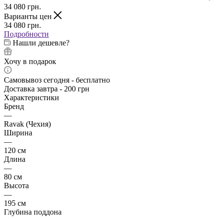
34 080
грн.
Варианты цен
34 080
грн.
Подробности
Нашли дешевле?
Хочу в подарок
Самовывоз сегодня - бесплатно
Доставка завтра - 200 грн
Характеристики
Бренд
—
Ravak (Чехия)
Ширина
—
120 см
Длина
—
80 см
Высота
—
195 см
Глубина поддона