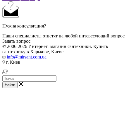
Нужна консультация?
Наши специалисты ответят на любой интересующий вопрос
Задать вопрос
© 2006-2026 Интернет- магазин сантехники. Купить
сантехнику в Харькове, Киеве.
info@mirsant.com.ua
г. Киев
Найти