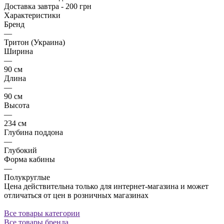
Доставка завтра - 200 грн
Характеристики
Бренд
—
Тритон (Украина)
Ширина
—
90 см
Длина
—
90 см
Высота
—
234 см
Глубина поддона
—
Глубокий
Форма кабины
—
Полукруглые
Цена действительна только для интернет-магазина и может
отличаться от цен в розничных магазинах
Все товары категории
Все товары бренда