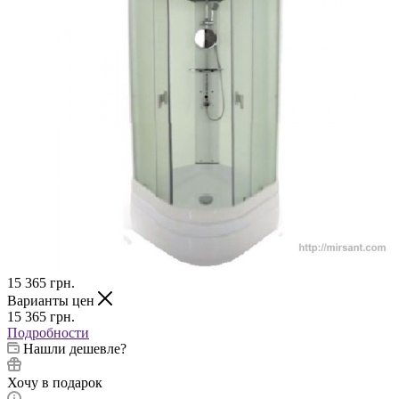
15 365
грн.
Варианты цен
15 365
грн.
Подробности
Нашли дешевле?
Хочу в подарок