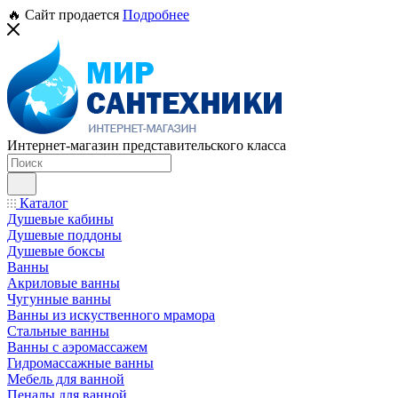
🔥 Сайт продается
Подробнее
Интернет-магазин представительского класса
Каталог
Душевые кабины
Душевые поддоны
Душевые боксы
Ванны
Акриловые ванны
Чугунные ванны
Ванны из искуственного мрамора
Стальные ванны
Ванны с аэромассажем
Гидромассажные ванны
Мебель для ванной
Пеналы для ванной