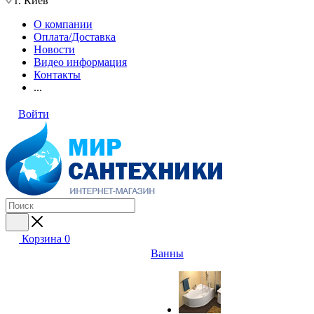
г. Киев
О компании
Оплата/Доставка
Новости
Видео информация
Контакты
...
Войти
Корзина
0
Ванны