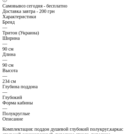
Самовывоз сегодня - бесплатно
Доставка завтра - 200 грн
Характеристики
Бренд
—
Тритон (Украина)
Ширина
—
90 см
Длина
—
90 см
Высота
—
234 см
Глубина поддона
—
Глубокий
Форма кабины
—
Полукруглые
Описание
Комплектация: поддон душевой глубокий полукруг,каркас