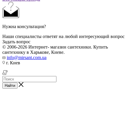
Нужна консультация?
Наши специалисты ответят на любой интересующий вопрос
Задать вопрос
© 2006-2026 Интернет- магазин сантехники. Купить
сантехнику в Харькове, Киеве.
info@mirsant.com.ua
г. Киев
Найти