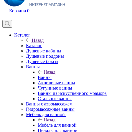
Корзина
0
Каталог
Назад
Каталог
Душевые кабины
Душевые поддоны
Душевые боксы
Ванны
Назад
Ванны
Акриловые ванны
Чугунные ванны
Ванны из искуственного мрамора
Стальные ванны
Ванны с аэромассажем
Гидромассажные ванны
Мебель для ванной
Назад
Мебель для ванной
Пеналы для ванной