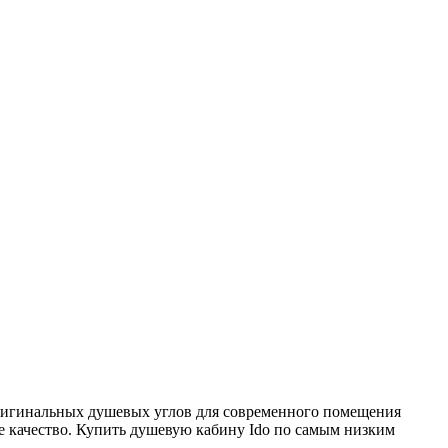
игинальных душевых углов для современного помещения
ее качество. Купить душевую кабину Ido по самым низким