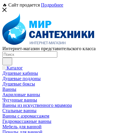
🔥 Сайт продается
Подробнее
Интернет-магазин представительского класса
Каталог
Душевые кабины
Душевые поддоны
Душевые боксы
Ванны
Акриловые ванны
Чугунные ванны
Ванны из искуственного мрамора
Стальные ванны
Ванны с аэромассажем
Гидромассажные ванны
Мебель для ванной
Пеналы для ванной