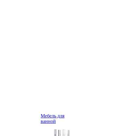
Мебель для
ванной