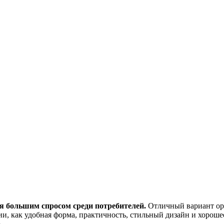
я большим спросом среди потребителей.
Отличный вариант ор
ии, как удобная форма, практичность, стильный дизайн и хорош
.