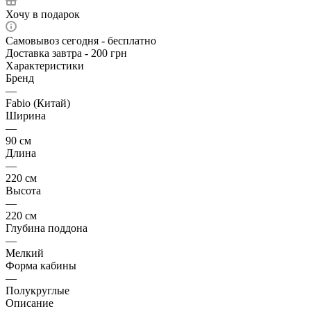
Хочу в подарок
Самовывоз сегодня - бесплатно
Доставка завтра - 200 грн
Характеристики
Бренд
—
Fabio (Китай)
Ширина
—
90 см
Длина
—
220 см
Высота
—
220 см
Глубина поддона
—
Мелкий
Форма кабины
—
Полукруглые
Описание