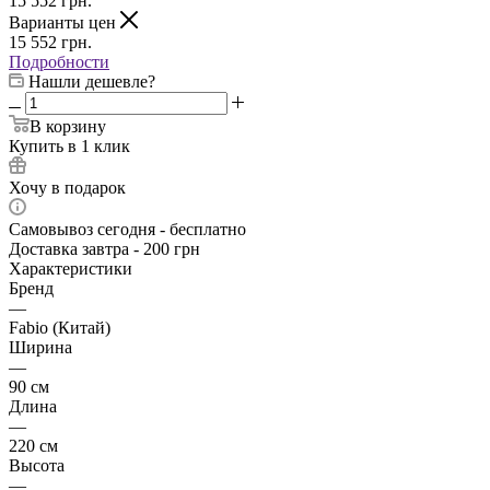
15 552
грн.
Варианты цен
15 552
грн.
Подробности
Нашли дешевле?
В корзину
Купить в 1 клик
Хочу в подарок
Самовывоз сегодня - бесплатно
Доставка завтра - 200 грн
Характеристики
Бренд
—
Fabio (Китай)
Ширина
—
90 см
Длина
—
220 см
Высота
—