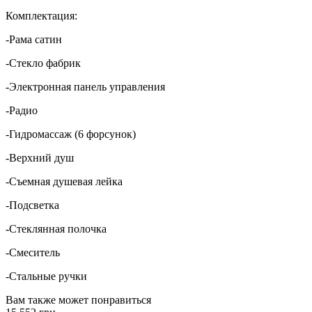
Комплектация:
-Рама сатин
-Стекло фабрик
-Электронная панель управления
-Радио
-Гидромассаж (6 форсунок)
-Верхний душ
-Съемная душевая лейка
-Подсветка
-Стеклянная полочка
-Смеситель
-Стальные ручки
Вам также может понравиться