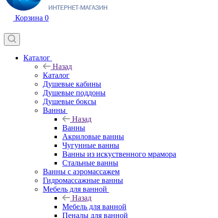
Корзина
0
Каталог
Назад
Каталог
Душевые кабины
Душевые поддоны
Душевые боксы
Ванны
Назад
Ванны
Акриловые ванны
Чугунные ванны
Ванны из искуственного мрамора
Стальные ванны
Ванны с аэромассажем
Гидромассажные ванны
Мебель для ванной
Назад
Мебель для ванной
Пеналы для ванной