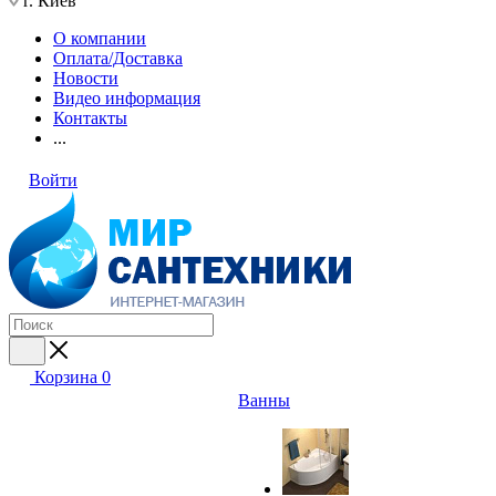
г. Киев
О компании
Оплата/Доставка
Новости
Видео информация
Контакты
...
Войти
Корзина
0
Ванны