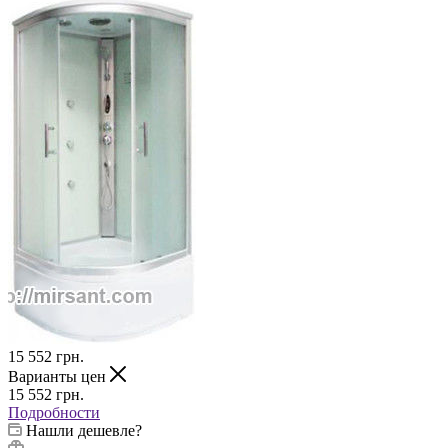
15 552
грн.
Варианты цен
15 552
грн.
Подробности
Нашли дешевле?