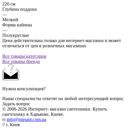
220 см
Глубина поддона
—
Мелкий
Форма кабины
—
Полукруглые
Цена действительна только для интернет-магазина и может
отличаться от цен в розничных магазинах
Все товары категории
Все товары бренда
Нужна консультация?
Наши специалисты ответят на любой интересующий вопрос
Задать вопрос
© 2006-2026 Интернет- магазин сантехники. Купить
сантехнику в Харькове, Киеве.
info@mirsant.com.ua
г. Киев