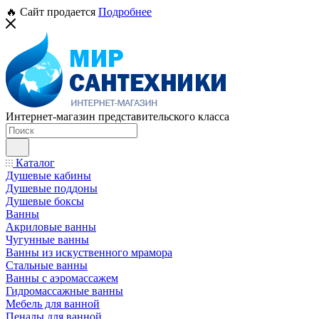
🔥 Сайт продается
Подробнее
Интернет-магазин представительского класса
Каталог
Душевые кабины
Душевые поддоны
Душевые боксы
Ванны
Акриловые ванны
Чугунные ванны
Ванны из искуственного мрамора
Стальные ванны
Ванны с аэромассажем
Гидромассажные ванны
Мебель для ванной
Пеналы для ванной