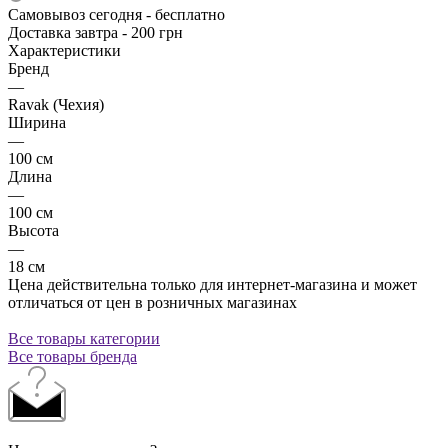
Самовывоз сегодня - бесплатно
Доставка завтра - 200 грн
Характеристики
Бренд
—
Ravak (Чехия)
Ширина
—
100 см
Длина
—
100 см
Высота
—
18 см
Цена действительна только для интернет-магазина и может
отличаться от цен в розничных магазинах
Все товары категории
Все товары бренда