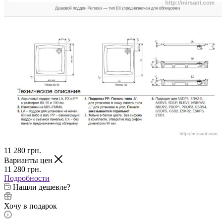
11 280
грн.
Варианты цен
11 280
грн.
Подробности
Нашли дешевле?
Хочу в подарок