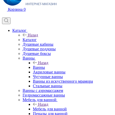
Корзина
0
Каталог
Назад
Каталог
Душевые кабины
Душевые поддоны
Душевые боксы
Ванны
Назад
Ванны
Акриловые ванны
Чугунные ванны
Ванны из искуственного мрамора
Стальные ванны
Ванны с аэромассажем
Гидромассажные ванны
Мебель для ванной
Назад
Мебель для ванной
Пеналы для ванной