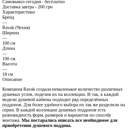
Самовывоз сегодня - бесплатно
Доставка завтра - 200 грн
Характеристики
Бренд
—
Ravak (Чехия)
Ширина
—
100 см
Длина
—
100 см
Высота
—
18 см
Описание
Компания Ravak создала немаленькое количество различных
душевых углов, поделив их на коллекции. И так, к каждой
модели душевой кабины подходит ряд определённых
поддонов. Для более удобного выбора их так же разделили на
серии. В каждой коллекции душевых поддонов есть
разновидность форм, размеров и вариантов по способу
монтажа.
Мы постарались описать все необходимое для
приобретения душевого поддона.