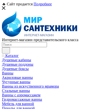
🔥 Сайт продается
Подробнее
Интернет-магазин представительского класса
Каталог
Душевые кабины
Душевые поддоны
Душевые боксы
Ванны
Акриловые ванны
Чугунные ванны
Ванны из искуственного мрамора
Стальные ванны
Ванны с аэромассажем
Гидромассажные ванны
Мебель для ванной
Пеналы для ванной