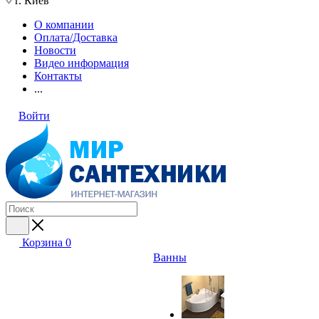
г. Киев
О компании
Оплата/Доставка
Новости
Видео информация
Контакты
...
Войти
Корзина
0
Ванны