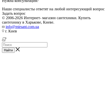
Нужна консультация?
Наши специалисты ответят на любой интересующий вопрос
Задать вопрос
© 2006-2026 Интернет- магазин сантехники. Купить
сантехнику в Харькове, Киеве.
info@mirsant.com.ua
г. Киев
Найти