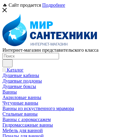
🔥 Сайт продается
Подробнее
Интернет-магазин представительского класса
Каталог
Душевые кабины
Душевые поддоны
Душевые боксы
Ванны
Акриловые ванны
Чугунные ванны
Ванны из искуственного мрамора
Стальные ванны
Ванны с аэромассажем
Гидромассажные ванны
Мебель для ванной
Пеналы для ванной