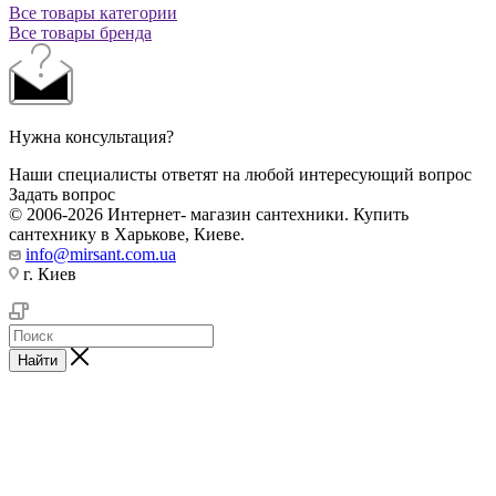
Все товары категории
Все товары бренда
Нужна консультация?
Наши специалисты ответят на любой интересующий вопрос
Задать вопрос
© 2006-2026 Интернет- магазин сантехники. Купить
сантехнику в Харькове, Киеве.
info@mirsant.com.ua
г. Киев
Найти