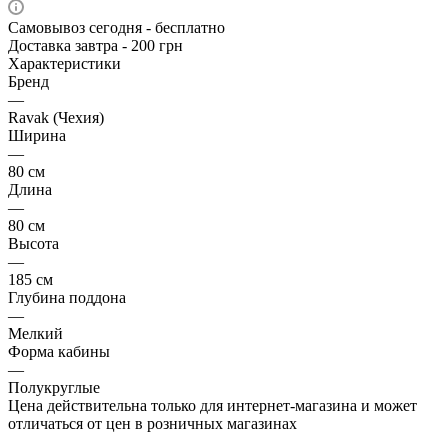
Самовывоз сегодня - бесплатно
Доставка завтра - 200 грн
Характеристики
Бренд
—
Ravak (Чехия)
Ширина
—
80 см
Длина
—
80 см
Высота
—
185 см
Глубина поддона
—
Мелкий
Форма кабины
—
Полукруглые
Цена действительна только для интернет-магазина и может
отличаться от цен в розничных магазинах