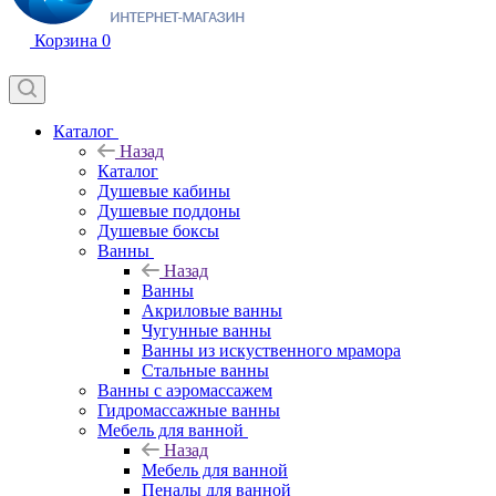
Корзина
0
Каталог
Назад
Каталог
Душевые кабины
Душевые поддоны
Душевые боксы
Ванны
Назад
Ванны
Акриловые ванны
Чугунные ванны
Ванны из искуственного мрамора
Стальные ванны
Ванны с аэромассажем
Гидромассажные ванны
Мебель для ванной
Назад
Мебель для ванной
Пеналы для ванной