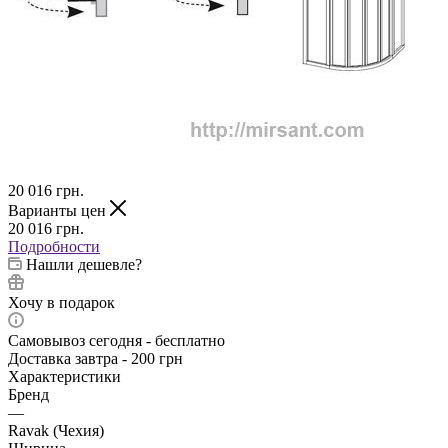
20 016
грн.
Варианты цен
20 016
грн.
Подробности
Нашли дешевле?
Хочу в подарок
Самовывоз сегодня - бесплатно
Доставка завтра - 200 грн
Характеристики
Бренд
—
Ravak (Чехия)