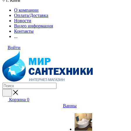
г. Киев
О компании
Оплата/Доставка
Новости
Видео информация
Контакты
...
Войти
Корзина
0
Ванны