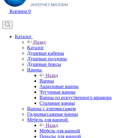
Корзина
0
Каталог
Назад
Каталог
Душевые кабины
Душевые поддоны
Душевые боксы
Ванны
Назад
Ванны
Акриловые ванны
Чугунные ванны
Ванны из искуственного мрамора
Стальные ванны
Ванны с аэромассажем
Гидромассажные ванны
Мебель для ванной
Назад
Мебель для ванной
Пеналы для ванной