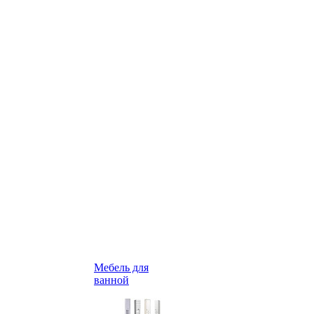
Мебель для
ванной