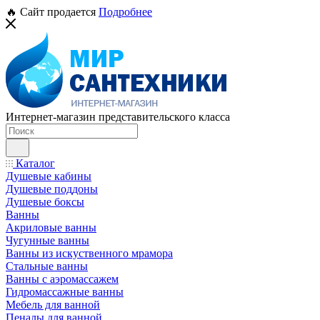
🔥 Сайт продается
Подробнее
Интернет-магазин представительского класса
Каталог
Душевые кабины
Душевые поддоны
Душевые боксы
Ванны
Акриловые ванны
Чугунные ванны
Ванны из искуственного мрамора
Стальные ванны
Ванны с аэромассажем
Гидромассажные ванны
Мебель для ванной
Пеналы для ванной