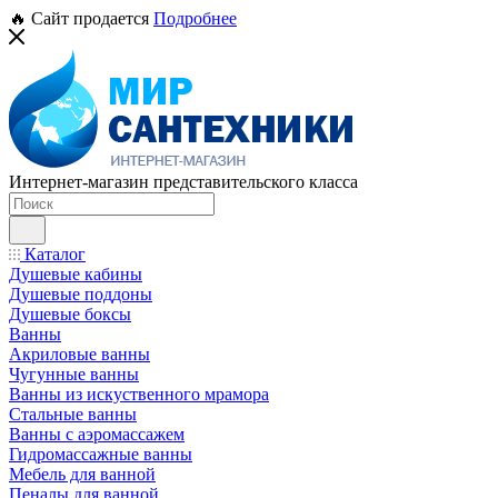
🔥 Сайт продается
Подробнее
Интернет-магазин представительского класса
Каталог
Душевые кабины
Душевые поддоны
Душевые боксы
Ванны
Акриловые ванны
Чугунные ванны
Ванны из искуственного мрамора
Стальные ванны
Ванны с аэромассажем
Гидромассажные ванны
Мебель для ванной
Пеналы для ванной