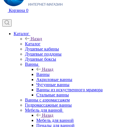
Корзина
0
Каталог
Назад
Каталог
Душевые кабины
Душевые поддоны
Душевые боксы
Ванны
Назад
Ванны
Акриловые ванны
Чугунные ванны
Ванны из искуственного мрамора
Стальные ванны
Ванны с аэромассажем
Гидромассажные ванны
Мебель для ванной
Назад
Мебель для ванной
Пеналы для ванной