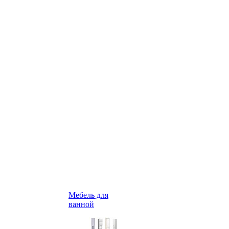
Мебель для
ванной