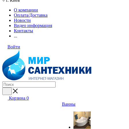
г. Киев
О компании
Оплата/Доставка
Новости
Видео информация
Контакты
...
Войти
Корзина
0
Ванны