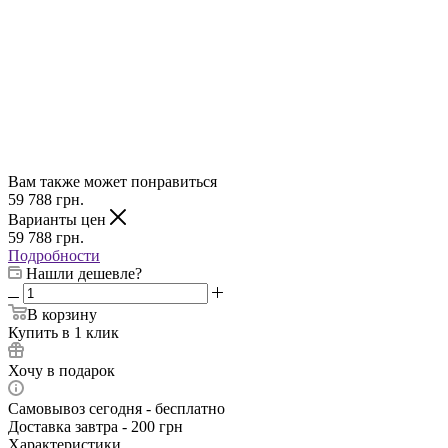
Вам также может понравиться
59 788
грн.
Варианты цен
59 788
грн.
Подробности
Нашли дешевле?
В корзину
Купить в 1 клик
Хочу в подарок
Самовывоз сегодня - бесплатно
Доставка завтра - 200 грн
Характеристики