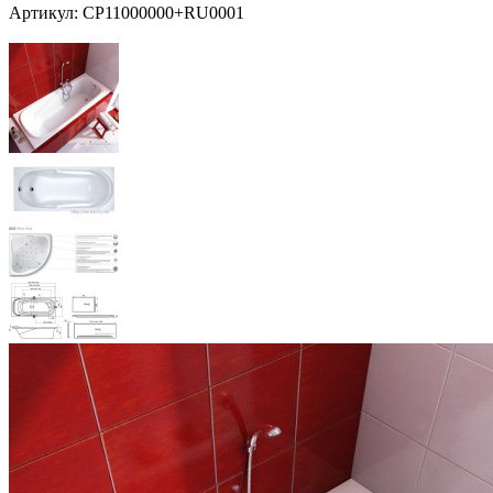
Артикул:
CP11000000+RU0001