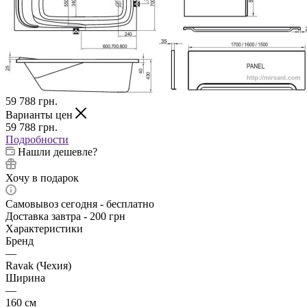
59 788
грн.
Варианты цен
59 788
грн.
Подробности
Нашли дешевле?
Хочу в подарок
Самовывоз сегодня - бесплатно
Доставка завтра - 200 грн
Характеристики
Бренд
—
Ravak (Чехия)
Ширина
—
160 см