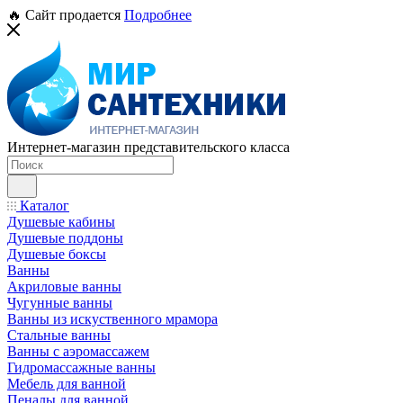
🔥 Сайт продается
Подробнее
Интернет-магазин представительского класса
Каталог
Душевые кабины
Душевые поддоны
Душевые боксы
Ванны
Акриловые ванны
Чугунные ванны
Ванны из искуственного мрамора
Стальные ванны
Ванны с аэромассажем
Гидромассажные ванны
Мебель для ванной
Пеналы для ванной