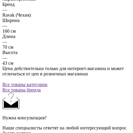
Бренд
—
Ravak (Чехия)
Ширина
—
160 см
Длина
—
70 см
Высота
—
43 см
Цена действительна только для интернет-магазина и может
отличаться от цен в розничных магазинах
Все товары категории
Все товары бренда
Нужна консультация?
Наши специалисты ответят на любой интересующий вопрос