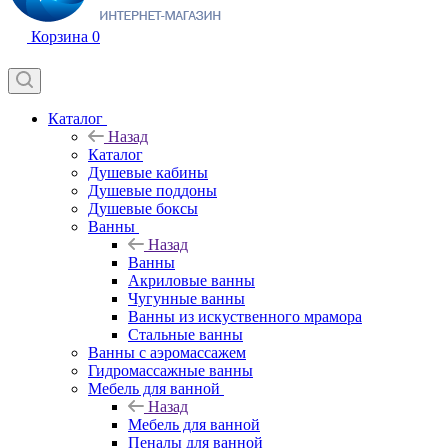
Корзина
0
Каталог
Назад
Каталог
Душевые кабины
Душевые поддоны
Душевые боксы
Ванны
Назад
Ванны
Акриловые ванны
Чугунные ванны
Ванны из искуственного мрамора
Стальные ванны
Ванны с аэромассажем
Гидромассажные ванны
Мебель для ванной
Назад
Мебель для ванной
Пеналы для ванной