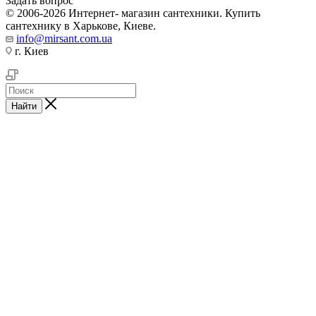
Задать вопрос
© 2006-2026 Интернет- магазин сантехники. Купить
сантехнику в Харькове, Киеве.
info@mirsant.com.ua
г. Киев
Найти