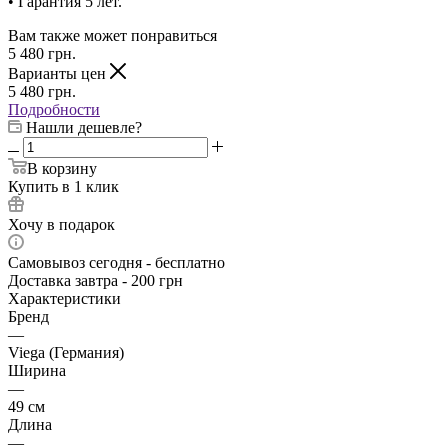
• Гарантия 5 лет.
Вам также может понравиться
5 480
грн.
Варианты цен
5 480
грн.
Подробности
Нашли дешевле?
В корзину
Купить в 1 клик
Хочу в подарок
Самовывоз сегодня - бесплатно
Доставка завтра - 200 грн
Характеристики
Бренд
—
Viega (Германия)
Ширина
—
49 см
Длина
—