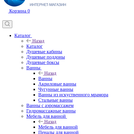
Корзина
0
Каталог
Назад
Каталог
Душевые кабины
Душевые поддоны
Душевые боксы
Ванны
Назад
Ванны
Акриловые ванны
Чугунные ванны
Ванны из искуственного мрамора
Стальные ванны
Ванны с аэромассажем
Гидромассажные ванны
Мебель для ванной
Назад
Мебель для ванной
Пеналы для ванной