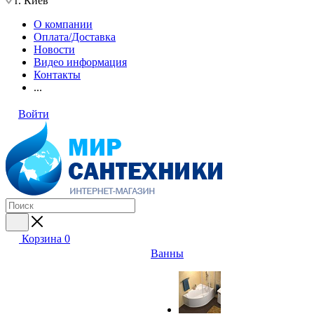
г. Киев
О компании
Оплата/Доставка
Новости
Видео информация
Контакты
...
Войти
Корзина
0
Ванны