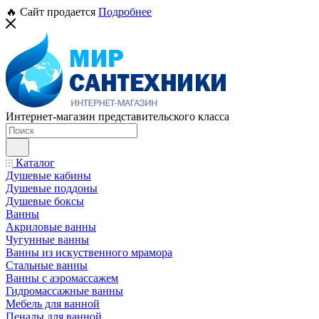
🔥 Сайт продается
Подробнее
Интернет-магазин представительского класса
Каталог
Душевые кабины
Душевые поддоны
Душевые боксы
Ванны
Акриловые ванны
Чугунные ванны
Ванны из искуственного мрамора
Стальные ванны
Ванны с аэромассажем
Гидромассажные ванны
Мебель для ванной
Пеналы для ванной