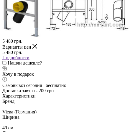
5 480
грн.
Варианты цен
5 480
грн.
Подробности
Нашли дешевле?
Хочу в подарок
Самовывоз сегодня - бесплатно
Доставка завтра - 200 грн
Характеристики
Бренд
—
Viega (Германия)
Ширина
—
49 см