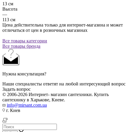
13 см
Высота
—
113 см
Цена действительна только для интернет-магазина и может
отличаться от цен в розничных магазинах
Все товары категории
Все товары бренда
Нужна консультация?
Наши специалисты ответят на любой интересующий вопрос
Задать вопрос
© 2006-2026 Интернет- магазин сантехники. Купить
сантехнику в Харькове, Киеве.
info@mirsant.com.ua
г. Киев