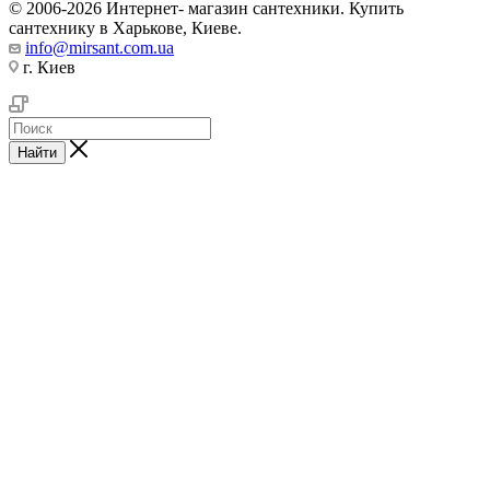
© 2006-2026 Интернет- магазин сантехники. Купить
сантехнику в Харькове, Киеве.
info@mirsant.com.ua
г. Киев
Найти