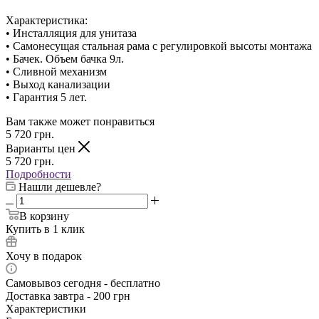
Характеристика:
• Инсталляция для унитаза
• Самонесущая стальная рама с регулировкой высоты монтажа
• Бачек. Объем бачка 9л.
• Сливной механизм
• Выход канализации
• Гарантия 5 лет.
Вам также может понравиться
5 720
грн.
Варианты цен
5 720
грн.
Подробности
Нашли дешевле?
В корзину
Купить в 1 клик
Хочу в подарок
Самовывоз сегодня - бесплатно
Доставка завтра - 200 грн
Характеристики