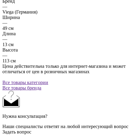
Бренд
—
Viega (Германия)
Ширина
—
49 см
Длина
—
13 см
Высота
—
113 см
Цена действительна только для интернет-магазина и может
отличаться от цен в розничных магазинах
Все товары категории
Все товары бренда
Нужна консультация?
Наши специалисты ответят на любой интересующий вопрос
Задать вопрос