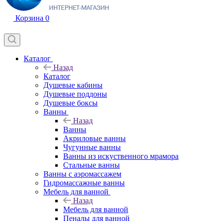
Корзина
0
Каталог
Назад
Каталог
Душевые кабины
Душевые поддоны
Душевые боксы
Ванны
Назад
Ванны
Акриловые ванны
Чугунные ванны
Ванны из искуственного мрамора
Стальные ванны
Ванны с аэромассажем
Гидромассажные ванны
Мебель для ванной
Назад
Мебель для ванной
Пеналы для ванной