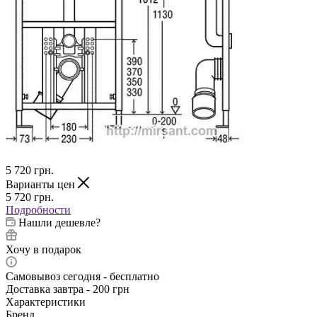
5 720
грн.
Варианты цен
5 720
грн.
Подробности
Нашли дешевле?
Хочу в подарок
Самовывоз сегодня - бесплатно
Доставка завтра - 200 грн
Характеристики
Бренд