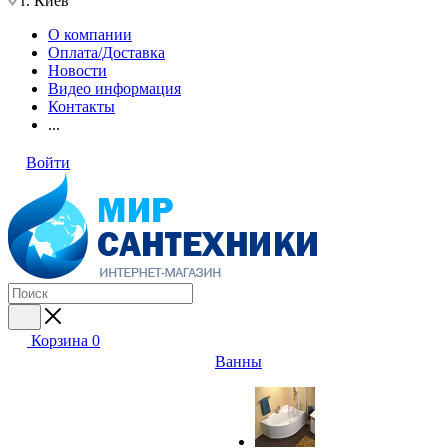
г. Киев
О компании
Оплата/Доставка
Новости
Видео информация
Контакты
...
Войти
Корзина
0
Ванны