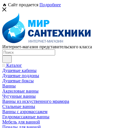
🔥 Сайт продается
Подробнее
Интернет-магазин представительского класса
Каталог
Душевые кабины
Душевые поддоны
Душевые боксы
Ванны
Акриловые ванны
Чугунные ванны
Ванны из искуственного мрамора
Стальные ванны
Ванны с аэромассажем
Гидромассажные ванны
Мебель для ванной
Пеналы для ванной