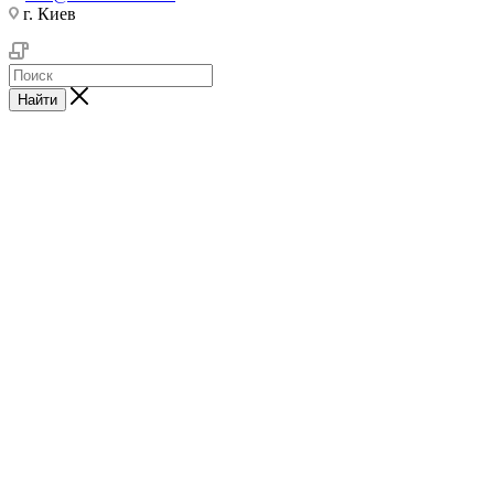
г. Киев
Найти