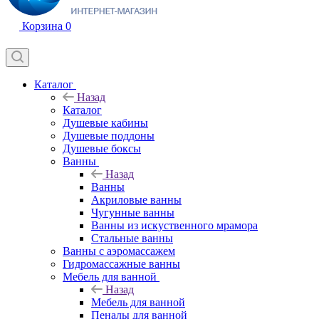
Корзина
0
Каталог
Назад
Каталог
Душевые кабины
Душевые поддоны
Душевые боксы
Ванны
Назад
Ванны
Акриловые ванны
Чугунные ванны
Ванны из искуственного мрамора
Стальные ванны
Ванны с аэромассажем
Гидромассажные ванны
Мебель для ванной
Назад
Мебель для ванной
Пеналы для ванной