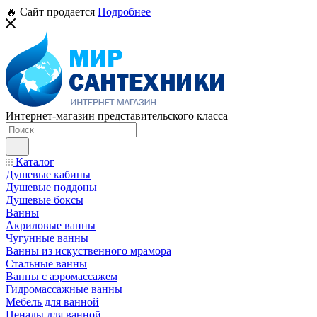
🔥 Сайт продается
Подробнее
Интернет-магазин представительского класса
Каталог
Душевые кабины
Душевые поддоны
Душевые боксы
Ванны
Акриловые ванны
Чугунные ванны
Ванны из искуственного мрамора
Стальные ванны
Ванны с аэромассажем
Гидромассажные ванны
Мебель для ванной
Пеналы для ванной