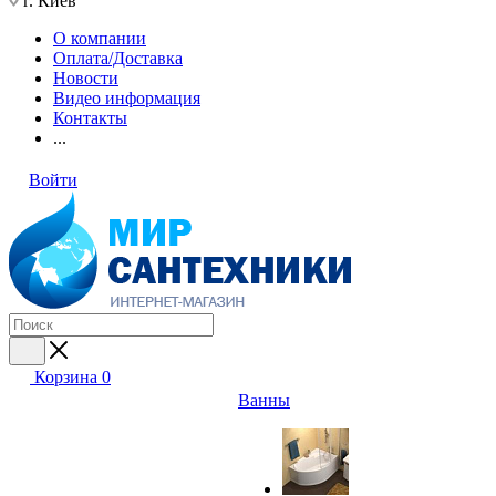
г. Киев
О компании
Оплата/Доставка
Новости
Видео информация
Контакты
...
Войти
Корзина
0
Ванны