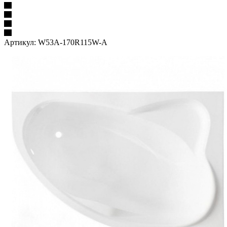
Артикул:
W53A-170R115W-A