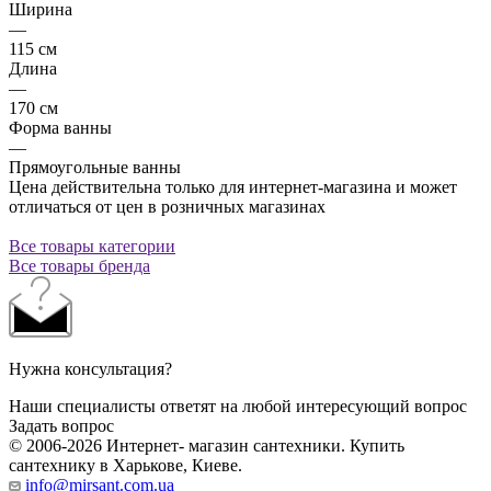
Ширина
—
115 см
Длина
—
170 см
Форма ванны
—
Прямоугольные ванны
Цена действительна только для интернет-магазина и может
отличаться от цен в розничных магазинах
Все товары категории
Все товары бренда
Нужна консультация?
Наши специалисты ответят на любой интересующий вопрос
Задать вопрос
© 2006-2026 Интернет- магазин сантехники. Купить
сантехнику в Харькове, Киеве.
info@mirsant.com.ua