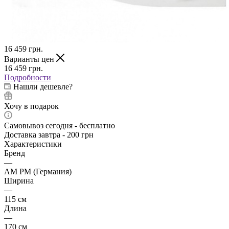
16 459
грн.
Варианты цен
16 459
грн.
Подробности
Нашли дешевле?
Хочу в подарок
Самовывоз сегодня - бесплатно
Доставка завтра - 200 грн
Характеристики
Бренд
—
AM PM (Германия)
Ширина
—
115 см
Длина
—
170 см