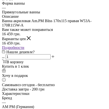
Форма ванны
—
Прямоугольные ванны
Описание
Ванна акриловая Am.PM Bliss 170x115 правая W53A-
170R115W-A
Вам также может понравиться
16 459
грн.
Варианты цен
16 459
грн.
Подробности
Нашли дешевле?
В корзину
Купить в 1 клик
Хочу в подарок
Самовывоз сегодня - бесплатно
Доставка завтра - 200 грн
Характеристики
Бренд
—
AM PM (Германия)