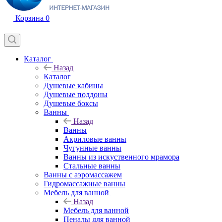
Корзина
0
Каталог
Назад
Каталог
Душевые кабины
Душевые поддоны
Душевые боксы
Ванны
Назад
Ванны
Акриловые ванны
Чугунные ванны
Ванны из искуственного мрамора
Стальные ванны
Ванны с аэромассажем
Гидромассажные ванны
Мебель для ванной
Назад
Мебель для ванной
Пеналы для ванной