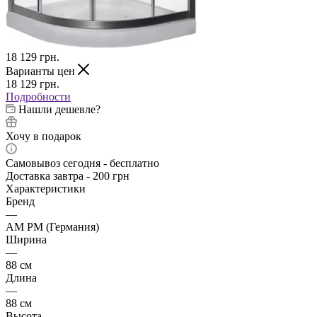
18 129
грн.
Варианты цен
18 129
грн.
Подробности
Нашли дешевле?
Хочу в подарок
Самовывоз сегодня - бесплатно
Доставка завтра - 200 грн
Характеристики
Бренд
—
AM PM (Германия)
Ширина
—
88 см
Длина
—
88 см
Высота