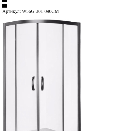
Артикул:
W56G-301-090CM