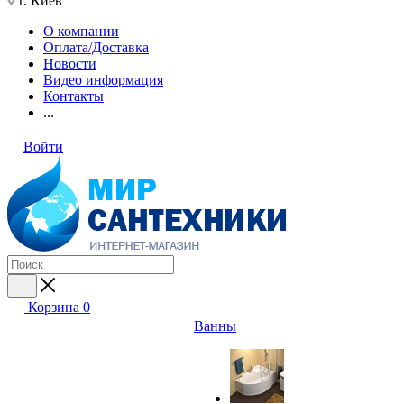
г. Киев
О компании
Оплата/Доставка
Новости
Видео информация
Контакты
...
Войти
Корзина
0
Ванны