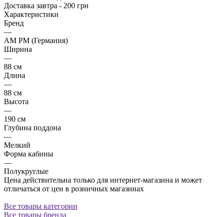
Доставка завтра - 200 грн
Характеристики
Бренд
—
AM PM (Германия)
Ширина
—
88 см
Длина
—
88 см
Высота
—
190 см
Глубина поддона
—
Мелкий
Форма кабины
—
Полукруглые
Цена действительна только для интернет-магазина и может
отличаться от цен в розничных магазинах
Все товары категории
Все товары бренда