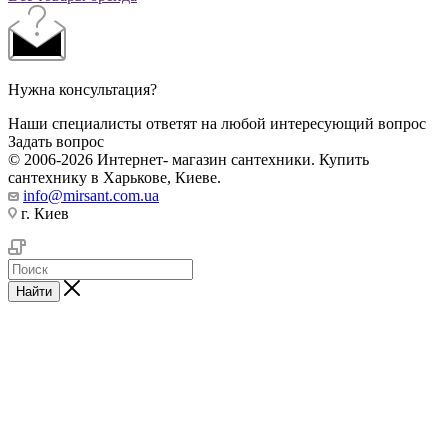
Нужна консультация?
Наши специалисты ответят на любой интересующий вопрос
Задать вопрос
© 2006-2026 Интернет- магазин сантехники. Купить
сантехнику в Харькове, Киеве.
info@mirsant.com.ua
г. Киев
Найти