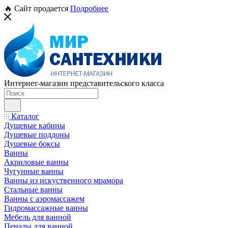
🔥 Сайт продается
Подробнее
Интернет-магазин представительского класса
Каталог
Душевые кабины
Душевые поддоны
Душевые боксы
Ванны
Акриловые ванны
Чугунные ванны
Ванны из искуственного мрамора
Стальные ванны
Ванны с аэромассажем
Гидромассажные ванны
Мебель для ванной
Пеналы для ванной