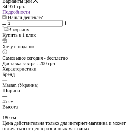
Варианты цен
34 951
грн.
Подробности
Нашли дешевле?
В корзину
Купить в 1 клик
Хочу в подарок
Самовывоз сегодня - бесплатно
Доставка завтра - 200 грн
Характеристики
Бренд
—
Marsan (Украина)
Ширина
—
45 см
Высота
—
180 см
Цена действительна только для интернет-магазина и может
отличаться от цен в розничных магазинах