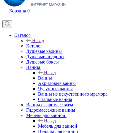
Корзина
0
Каталог
Назад
Каталог
Душевые кабины
Душевые поддоны
Душевые боксы
Ванны
Назад
Ванны
Акриловые ванны
Чугунные ванны
Ванны из искуственного мрамора
Стальные ванны
Ванны с аэромассажем
Гидромассажные ванны
Мебель для ванной
Назад
Мебель для ванной
Пеналы для ванной