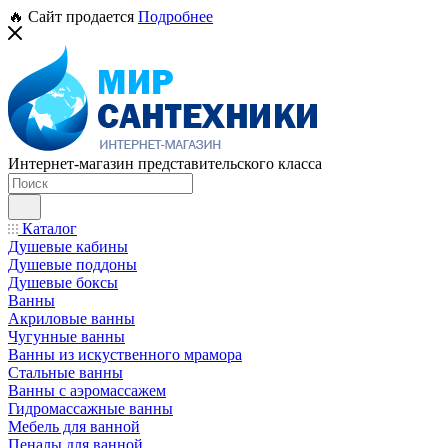
🔥 Сайт продается
Подробнее
Интернет-магазин представительского класса
Каталог
Душевые кабины
Душевые поддоны
Душевые боксы
Ванны
Акриловые ванны
Чугунные ванны
Ванны из искуственного мрамора
Стальные ванны
Ванны с аэромассажем
Гидромассажные ванны
Мебель для ванной
Пеналы для ванной