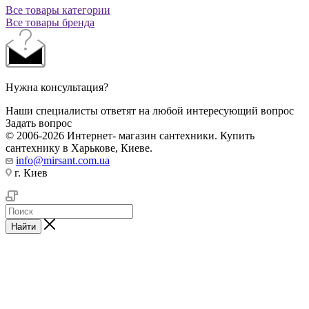
Все товары категории
Все товары бренда
Нужна консультация?
Наши специалисты ответят на любой интересующий вопрос
Задать вопрос
© 2006-2026 Интернет- магазин сантехники. Купить
сантехнику в Харькове, Киеве.
info@mirsant.com.ua
г. Киев
Найти