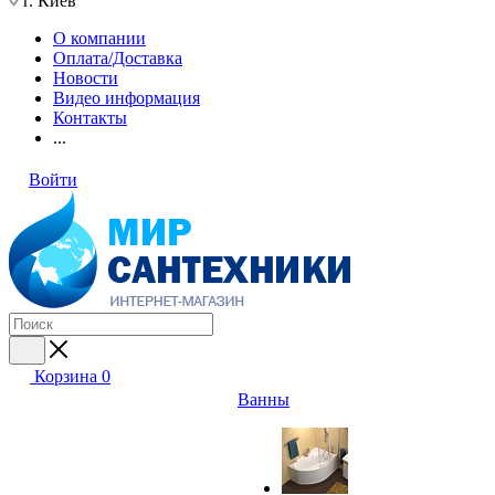
г. Киев
О компании
Оплата/Доставка
Новости
Видео информация
Контакты
...
Войти
Корзина
0
Ванны