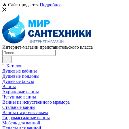
🔥 Сайт продается
Подробнее
Интернет-магазин представительского класса
Каталог
Душевые кабины
Душевые поддоны
Душевые боксы
Ванны
Акриловые ванны
Чугунные ванны
Ванны из искуственного мрамора
Стальные ванны
Ванны с аэромассажем
Гидромассажные ванны
Мебель для ванной
Пеналы для ванной