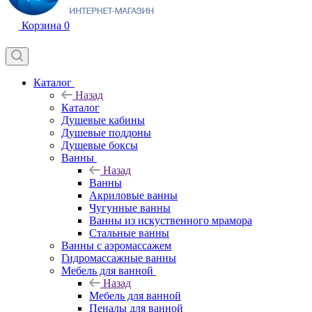
Корзина
0
Каталог
Назад
Каталог
Душевые кабины
Душевые поддоны
Душевые боксы
Ванны
Назад
Ванны
Акриловые ванны
Чугунные ванны
Ванны из искуственного мрамора
Стальные ванны
Ванны с аэромассажем
Гидромассажные ванны
Мебель для ванной
Назад
Мебель для ванной
Пеналы для ванной