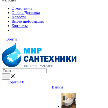
г. Киев
О компании
Оплата/Доставка
Новости
Видео информация
Контакты
...
Войти
Корзина
0
Ванны