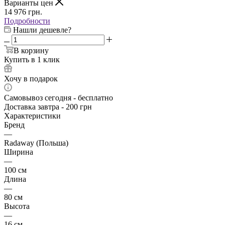
Варианты цен
14 976
грн.
Подробности
Нашли дешевле?
В корзину
Купить в 1 клик
Хочу в подарок
Самовывоз сегодня - бесплатно
Доставка завтра - 200 грн
Характеристики
Бренд
—
Radaway (Польша)
Ширина
—
100 см
Длина
—
80 см
Высота
—
16 см