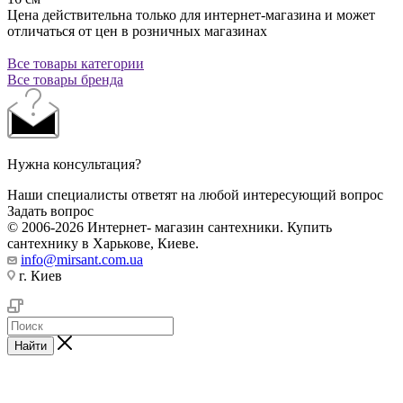
Цена действительна только для интернет-магазина и может
отличаться от цен в розничных магазинах
Все товары категории
Все товары бренда
Нужна консультация?
Наши специалисты ответят на любой интересующий вопрос
Задать вопрос
© 2006-2026 Интернет- магазин сантехники. Купить
сантехнику в Харькове, Киеве.
info@mirsant.com.ua
г. Киев
Найти