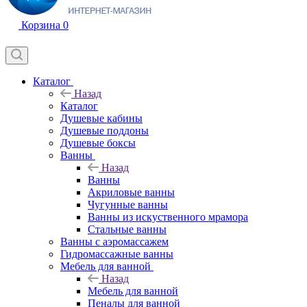
Корзина
0
Каталог
Назад
Каталог
Душевые кабины
Душевые поддоны
Душевые боксы
Ванны
Назад
Ванны
Акриловые ванны
Чугунные ванны
Ванны из искуственного мрамора
Стальные ванны
Ванны с аэромассажем
Гидромассажные ванны
Мебель для ванной
Назад
Мебель для ванной
Пеналы для ванной