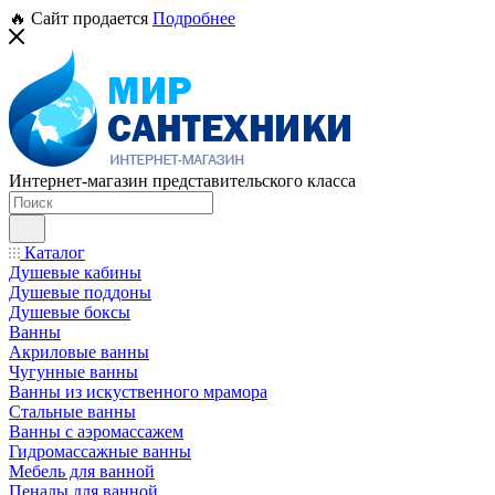
🔥 Сайт продается
Подробнее
Интернет-магазин представительского класса
Каталог
Душевые кабины
Душевые поддоны
Душевые боксы
Ванны
Акриловые ванны
Чугунные ванны
Ванны из искуственного мрамора
Стальные ванны
Ванны с аэромассажем
Гидромассажные ванны
Мебель для ванной
Пеналы для ванной