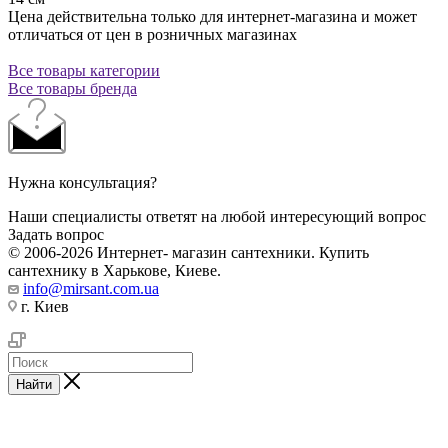
Цена действительна только для интернет-магазина и может
отличаться от цен в розничных магазинах
Все товары категории
Все товары бренда
Нужна консультация?
Наши специалисты ответят на любой интересующий вопрос
Задать вопрос
© 2006-2026 Интернет- магазин сантехники. Купить
сантехнику в Харькове, Киеве.
info@mirsant.com.ua
г. Киев
Найти