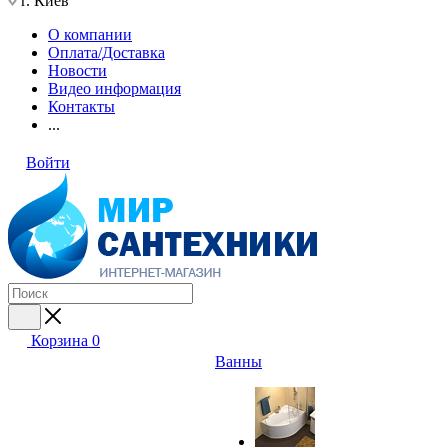
г. Киев
О компании
Оплата/Доставка
Новости
Видео информация
Контакты
...
Войти
Корзина
0
Ванны