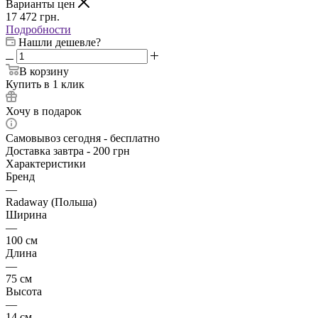
Варианты цен
17 472
грн.
Подробности
Нашли дешевле?
В корзину
Купить в 1 клик
Хочу в подарок
Самовывоз сегодня - бесплатно
Доставка завтра - 200 грн
Характеристики
Бренд
—
Radaway (Польша)
Ширина
—
100 см
Длина
—
75 см
Высота
—
14 см