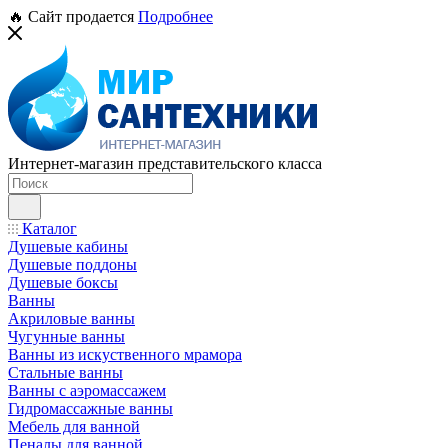
🔥 Сайт продается
Подробнее
Интернет-магазин представительского класса
Каталог
Душевые кабины
Душевые поддоны
Душевые боксы
Ванны
Акриловые ванны
Чугунные ванны
Ванны из искуственного мрамора
Стальные ванны
Ванны с аэромассажем
Гидромассажные ванны
Мебель для ванной
Пеналы для ванной