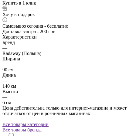
Купить в 1 клик
Хочу в подарок
Самовывоз сегодня - бесплатно
Доставка завтра - 200 грн
Характеристики
Бренд
—
Radaway (Польша)
Ширина
—
90 см
Длина
—
140 см
Высота
—
6 см
Цена действительна только для интернет-магазина и может
отличаться от цен в розничных магазинах
Все товары категории
Все товары бренда