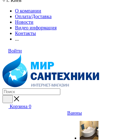
г. Киев
О компании
Оплата/Доставка
Новости
Видео информация
Контакты
...
Войти
Корзина
0
Ванны