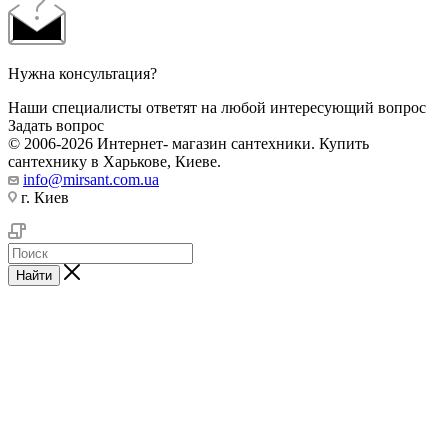
Нужна консультация?
Наши специалисты ответят на любой интересующий вопрос
Задать вопрос
© 2006-2026 Интернет- магазин сантехники. Купить
сантехнику в Харькове, Киеве.
info@mirsant.com.ua
г. Киев
Найти