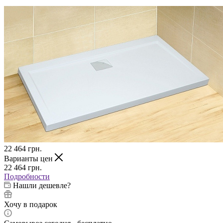
22 464
грн.
Варианты цен
22 464
грн.
Подробности
Нашли дешевле?
Хочу в подарок