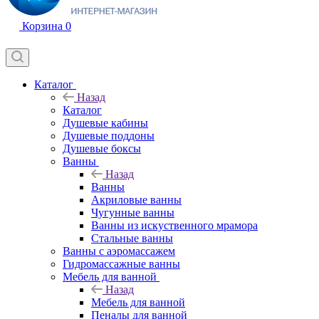
Корзина
0
Каталог
Назад
Каталог
Душевые кабины
Душевые поддоны
Душевые боксы
Ванны
Назад
Ванны
Акриловые ванны
Чугунные ванны
Ванны из искуственного мрамора
Стальные ванны
Ванны с аэромассажем
Гидромассажные ванны
Мебель для ванной
Назад
Мебель для ванной
Пеналы для ванной