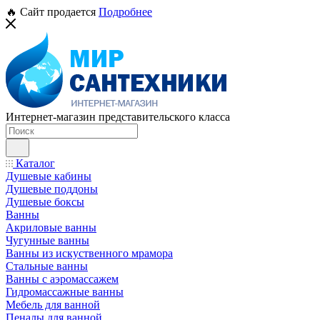
🔥 Сайт продается
Подробнее
Интернет-магазин представительского класса
Каталог
Душевые кабины
Душевые поддоны
Душевые боксы
Ванны
Акриловые ванны
Чугунные ванны
Ванны из искуственного мрамора
Стальные ванны
Ванны с аэромассажем
Гидромассажные ванны
Мебель для ванной
Пеналы для ванной