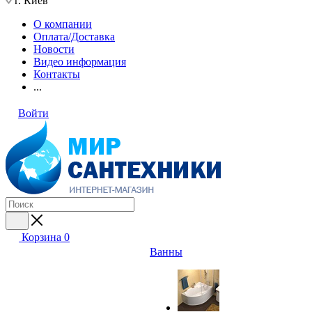
г. Киев
О компании
Оплата/Доставка
Новости
Видео информация
Контакты
...
Войти
Корзина
0
Ванны