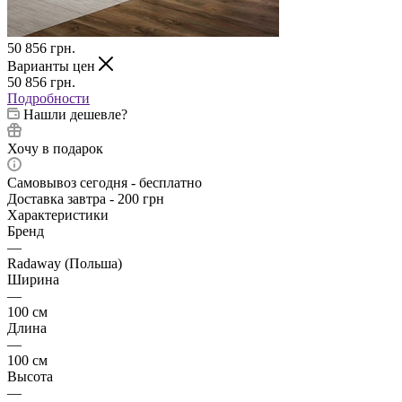
50 856
грн.
Варианты цен
50 856
грн.
Подробности
Нашли дешевле?
Хочу в подарок
Самовывоз сегодня - бесплатно
Доставка завтра - 200 грн
Характеристики
Бренд
—
Radaway (Польша)
Ширина
—
100 см
Длина
—
100 см
Высота
—