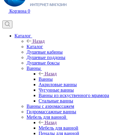
Корзина
0
Каталог
Назад
Каталог
Душевые кабины
Душевые поддоны
Душевые боксы
Ванны
Назад
Ванны
Акриловые ванны
Чугунные ванны
Ванны из искуственного мрамора
Стальные ванны
Ванны с аэромассажем
Гидромассажные ванны
Мебель для ванной
Назад
Мебель для ванной
Пеналы для ванной