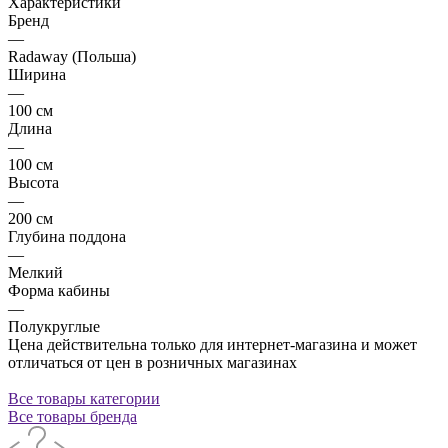
Характеристики
Бренд
—
Radaway (Польша)
Ширина
—
100 см
Длина
—
100 см
Высота
—
200 см
Глубина поддона
—
Мелкий
Форма кабины
—
Полукруглые
Цена действительна только для интернет-магазина и может
отличаться от цен в розничных магазинах
Все товары категории
Все товары бренда