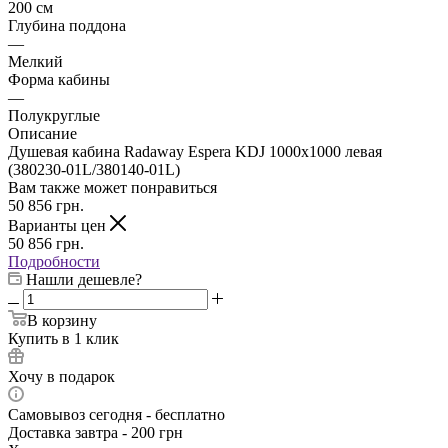
200 см
Глубина поддона
—
Мелкий
Форма кабины
—
Полукруглые
Описание
Душевая кабина Radaway Espera KDJ 1000x1000 левая
(380230-01L/380140-01L)
Вам также может понравиться
50 856
грн.
Варианты цен
50 856
грн.
Подробности
Нашли дешевле?
В корзину
Купить в 1 клик
Хочу в подарок
Самовывоз сегодня - бесплатно
Доставка завтра - 200 грн