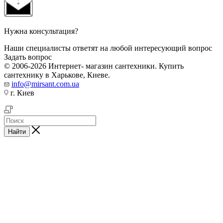
Нужна консультация?
Наши специалисты ответят на любой интересующий вопрос
Задать вопрос
© 2006-2026 Интернет- магазин сантехники. Купить
сантехнику в Харькове, Киеве.
info@mirsant.com.ua
г. Киев
Найти