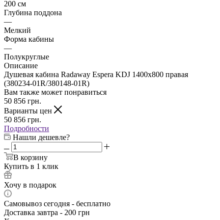
200 см
Глубина поддона
—
Мелкий
Форма кабины
—
Полукруглые
Описание
Душевая кабина Radaway Espera KDJ 1400x800 правая
(380234-01R/380148-01R)
Вам также может понравиться
50 856
грн.
Варианты цен
50 856
грн.
Подробности
Нашли дешевле?
В корзину
Купить в 1 клик
Хочу в подарок
Самовывоз сегодня - бесплатно
Доставка завтра - 200 грн