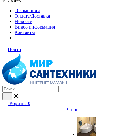
г. Киев
О компании
Оплата/Доставка
Новости
Видео информация
Контакты
...
Войти
Корзина
0
Ванны