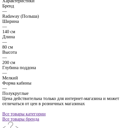
Характеристики
Бренд
—
Radaway (Польша)
Ширина
—
140 см
Длина
—
80 см
Высота
—
200 см
Глубина поддона
—
Мелкий
Форма кабины
—
Полукруглые
Цена действительна только для интернет-магазина и может
отличаться от цен в розничных магазинах
Все товары категории
Все товары бренда