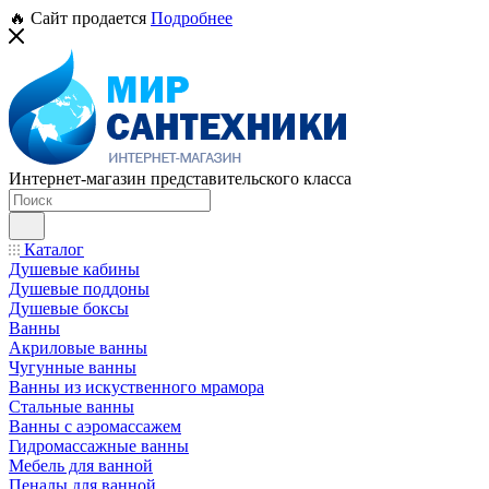
🔥 Сайт продается
Подробнее
Интернет-магазин представительского класса
Каталог
Душевые кабины
Душевые поддоны
Душевые боксы
Ванны
Акриловые ванны
Чугунные ванны
Ванны из искуственного мрамора
Стальные ванны
Ванны с аэромассажем
Гидромассажные ванны
Мебель для ванной
Пеналы для ванной