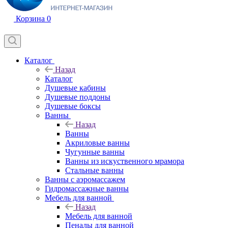
Корзина
0
Каталог
Назад
Каталог
Душевые кабины
Душевые поддоны
Душевые боксы
Ванны
Назад
Ванны
Акриловые ванны
Чугунные ванны
Ванны из искуственного мрамора
Стальные ванны
Ванны с аэромассажем
Гидромассажные ванны
Мебель для ванной
Назад
Мебель для ванной
Пеналы для ванной