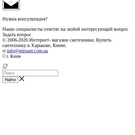
Нужна консультация?
Наши специалисты ответят на любой интересующий вопрос
Задать вопрос
© 2006-2026 Интернет- магазин сантехники. Купить
сантехнику в Харькове, Киеве.
info@mirsant.com.ua
г. Киев
Найти