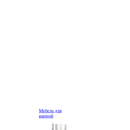
Мебель для
ванной