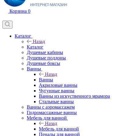
Корзина
0
Каталог
Назад
Каталог
Душевые кабины
Душевые поддоны
Душевые боксы
Ванны
Назад
Ванны
Акриловые ванны
Чугунные ванны
Ванны из искуственного мрамора
Стальные ванны
Ванны с аэромассажем
Гидромассажные ванны
Мебель для ванной
Назад
Мебель для ванной
Пеналы для ванной