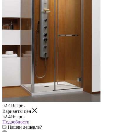
52 416
грн.
Варианты цен
52 416
грн.
Подробности
Нашли дешевле?