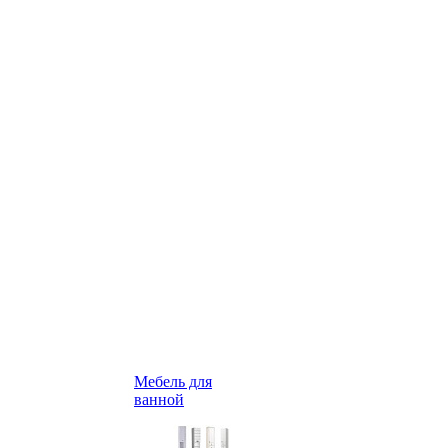
Мебель для
ванной