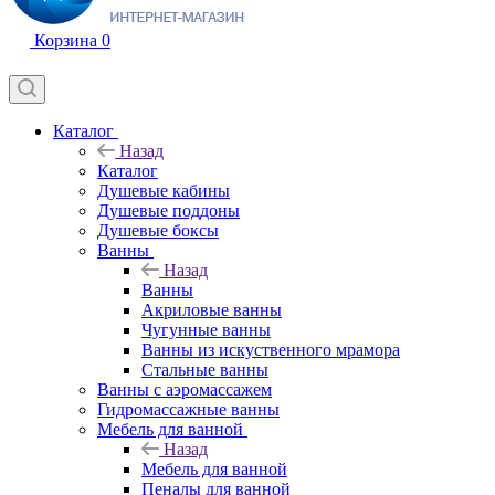
Корзина
0
Каталог
Назад
Каталог
Душевые кабины
Душевые поддоны
Душевые боксы
Ванны
Назад
Ванны
Акриловые ванны
Чугунные ванны
Ванны из искуственного мрамора
Стальные ванны
Ванны с аэромассажем
Гидромассажные ванны
Мебель для ванной
Назад
Мебель для ванной
Пеналы для ванной