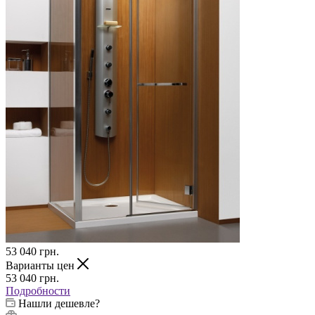
53 040
грн.
Варианты цен
53 040
грн.
Подробности
Нашли дешевле?