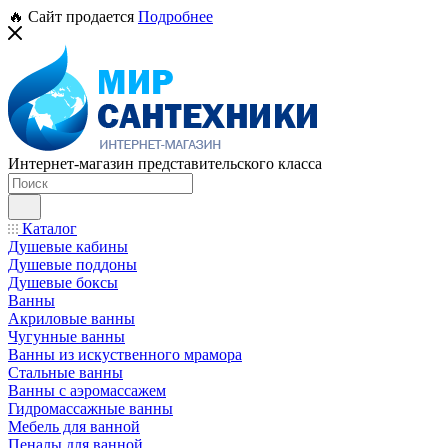
🔥 Сайт продается
Подробнее
Интернет-магазин представительского класса
Каталог
Душевые кабины
Душевые поддоны
Душевые боксы
Ванны
Акриловые ванны
Чугунные ванны
Ванны из искуственного мрамора
Стальные ванны
Ванны с аэромассажем
Гидромассажные ванны
Мебель для ванной
Пеналы для ванной