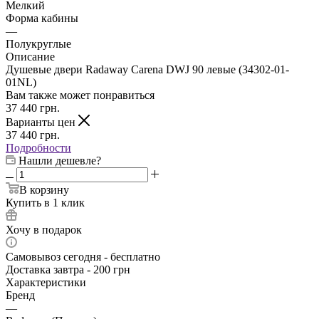
Мелкий
Форма кабины
—
Полукруглые
Описание
Душевые двери Radaway Carena DWJ 90 левые (34302-01-
01NL)
Вам также может понравиться
37 440
грн.
Варианты цен
37 440
грн.
Подробности
Нашли дешевле?
В корзину
Купить в 1 клик
Хочу в подарок
Самовывоз сегодня - бесплатно
Доставка завтра - 200 грн
Характеристики
Бренд
—