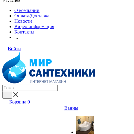
г. Киев
О компании
Оплата/Доставка
Новости
Видео информация
Контакты
...
Войти
Корзина
0
Ванны