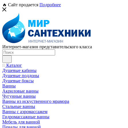
🔥 Сайт продается
Подробнее
Интернет-магазин представительского класса
Каталог
Душевые кабины
Душевые поддоны
Душевые боксы
Ванны
Акриловые ванны
Чугунные ванны
Ванны из искуственного мрамора
Стальные ванны
Ванны с аэромассажем
Гидромассажные ванны
Мебель для ванной
Пеналы для ванной