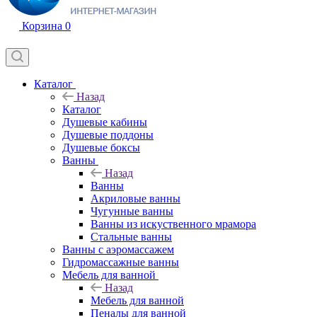
Корзина
0
Каталог
Назад
Каталог
Душевые кабины
Душевые поддоны
Душевые боксы
Ванны
Назад
Ванны
Акриловые ванны
Чугунные ванны
Ванны из искуственного мрамора
Стальные ванны
Ванны с аэромассажем
Гидромассажные ванны
Мебель для ванной
Назад
Мебель для ванной
Пеналы для ванной