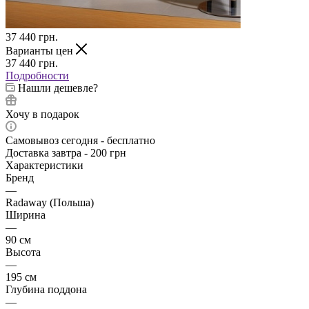
37 440
грн.
Варианты цен
37 440
грн.
Подробности
Нашли дешевле?
Хочу в подарок
Самовывоз сегодня - бесплатно
Доставка завтра - 200 грн
Характеристики
Бренд
—
Radaway (Польша)
Ширина
—
90 см
Высота
—
195 см
Глубина поддона
—