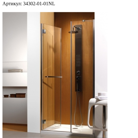
Артикул:
34302-01-01NL