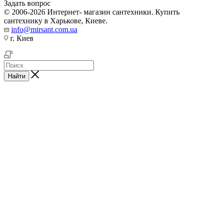
Задать вопрос
© 2006-2026 Интернет- магазин сантехники. Купить
сантехнику в Харькове, Киеве.
info@mirsant.com.ua
г. Киев
Найти