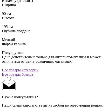
Radaway (Польша)
Ширина
—
90 см
Высота
—
195 см
Глубина поддона
—
Мелкий
Форма кабины
—
Полукруглые
Цена действительна только для интернет-магазина и может
отличаться от цен в розничных магазинах
Все товары категории
Все товары бренда
Нужна консультация?
Наши специалисты ответят на любой интересующий вопрос