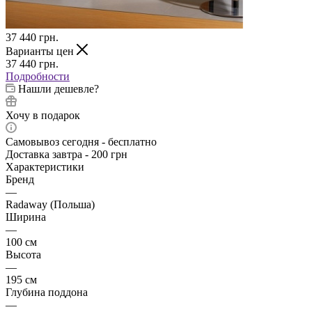
37 440
грн.
Варианты цен
37 440
грн.
Подробности
Нашли дешевле?
Хочу в подарок
Самовывоз сегодня - бесплатно
Доставка завтра - 200 грн
Характеристики
Бренд
—
Radaway (Польша)
Ширина
—
100 см
Высота
—
195 см
Глубина поддона
—