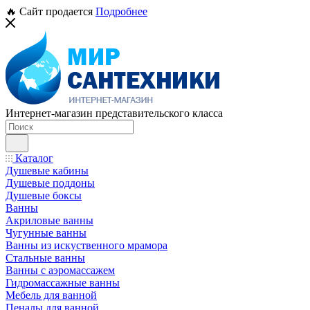
🔥 Сайт продается
Подробнее
Интернет-магазин представительского класса
Каталог
Душевые кабины
Душевые поддоны
Душевые боксы
Ванны
Акриловые ванны
Чугунные ванны
Ванны из искуственного мрамора
Стальные ванны
Ванны с аэромассажем
Гидромассажные ванны
Мебель для ванной
Пеналы для ванной