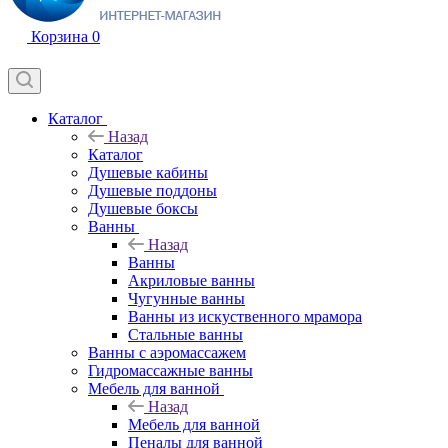
Корзина
0
Каталог
Назад
Каталог
Душевые кабины
Душевые поддоны
Душевые боксы
Ванны
Назад
Ванны
Акриловые ванны
Чугунные ванны
Ванны из искуственного мрамора
Стальные ванны
Ванны с аэромассажем
Гидромассажные ванны
Мебель для ванной
Назад
Мебель для ванной
Пеналы для ванной