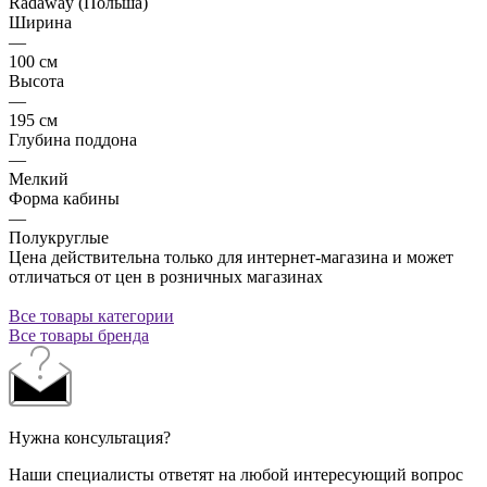
Radaway (Польша)
Ширина
—
100 см
Высота
—
195 см
Глубина поддона
—
Мелкий
Форма кабины
—
Полукруглые
Цена действительна только для интернет-магазина и может
отличаться от цен в розничных магазинах
Все товары категории
Все товары бренда
Нужна консультация?
Наши специалисты ответят на любой интересующий вопрос