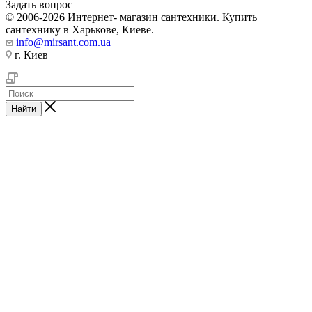
Задать вопрос
© 2006-2026 Интернет- магазин сантехники. Купить
сантехнику в Харькове, Киеве.
info@mirsant.com.ua
г. Киев
Найти