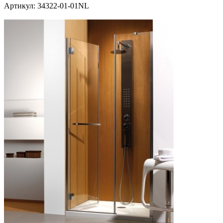
Артикул:
34322-01-01NL