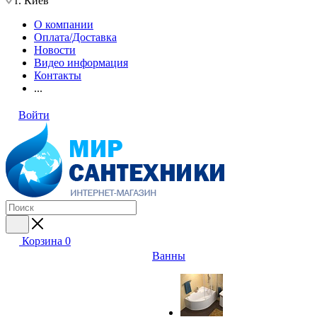
г. Киев
О компании
Оплата/Доставка
Новости
Видео информация
Контакты
...
Войти
Корзина
0
Ванны