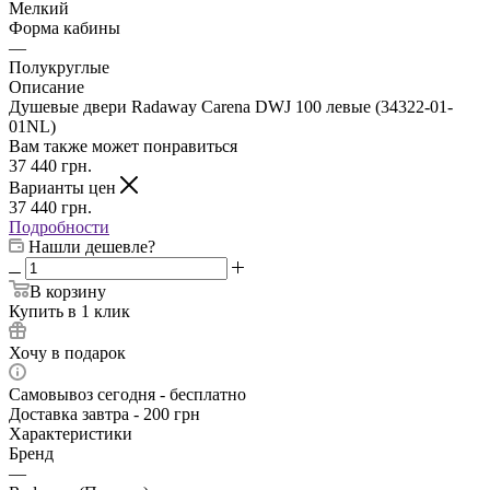
Мелкий
Форма кабины
—
Полукруглые
Описание
Душевые двери Radaway Carena DWJ 100 левые (34322-01-
01NL)
Вам также может понравиться
37 440
грн.
Варианты цен
37 440
грн.
Подробности
Нашли дешевле?
В корзину
Купить в 1 клик
Хочу в подарок
Самовывоз сегодня - бесплатно
Доставка завтра - 200 грн
Характеристики
Бренд
—