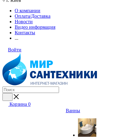
г. Киев
О компании
Оплата/Доставка
Новости
Видео информация
Контакты
...
Войти
Корзина
0
Ванны