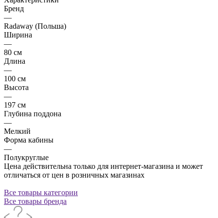
Бренд
—
Radaway (Польша)
Ширина
—
80 см
Длина
—
100 см
Высота
—
197 см
Глубина поддона
—
Мелкий
Форма кабины
—
Полукруглые
Цена действительна только для интернет-магазина и может
отличаться от цен в розничных магазинах
Все товары категории
Все товары бренда