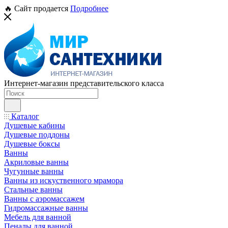
🔥 Сайт продается
Подробнее
Интернет-магазин представительского класса
Каталог
Душевые кабины
Душевые поддоны
Душевые боксы
Ванны
Акриловые ванны
Чугунные ванны
Ванны из искуственного мрамора
Стальные ванны
Ванны с аэромассажем
Гидромассажные ванны
Мебель для ванной
Пеналы для ванной