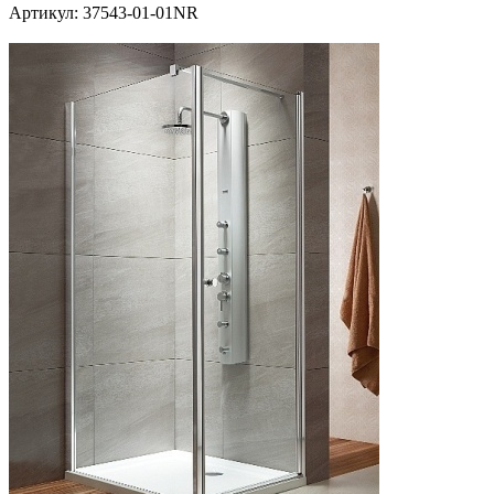
Артикул:
37543-01-01NR