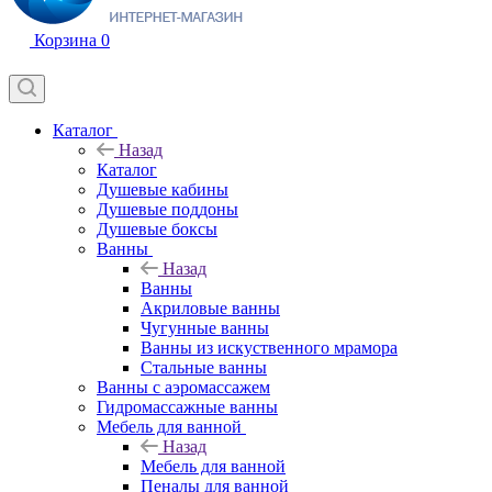
Корзина
0
Каталог
Назад
Каталог
Душевые кабины
Душевые поддоны
Душевые боксы
Ванны
Назад
Ванны
Акриловые ванны
Чугунные ванны
Ванны из искуственного мрамора
Стальные ванны
Ванны с аэромассажем
Гидромассажные ванны
Мебель для ванной
Назад
Мебель для ванной
Пеналы для ванной