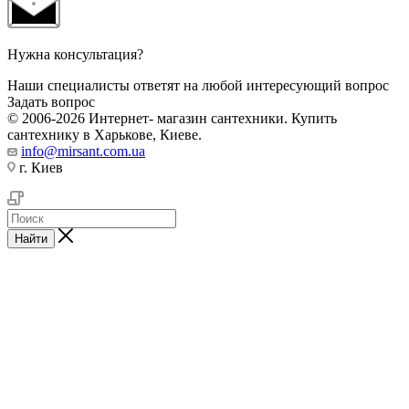
Нужна консультация?
Наши специалисты ответят на любой интересующий вопрос
Задать вопрос
© 2006-2026 Интернет- магазин сантехники. Купить
сантехнику в Харькове, Киеве.
info@mirsant.com.ua
г. Киев
Найти