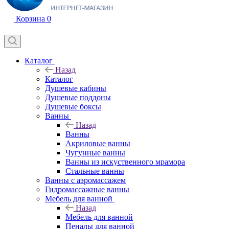
Корзина
0
Каталог
Назад
Каталог
Душевые кабины
Душевые поддоны
Душевые боксы
Ванны
Назад
Ванны
Акриловые ванны
Чугунные ванны
Ванны из искуственного мрамора
Стальные ванны
Ванны с аэромассажем
Гидромассажные ванны
Мебель для ванной
Назад
Мебель для ванной
Пеналы для ванной