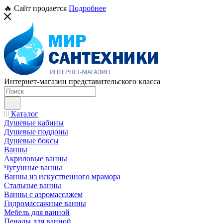
🔥 Сайт продается
Подробнее
Интернет-магазин представительского класса
Каталог
Душевые кабины
Душевые поддоны
Душевые боксы
Ванны
Акриловые ванны
Чугунные ванны
Ванны из искуственного мрамора
Стальные ванны
Ванны с аэромассажем
Гидромассажные ванны
Мебель для ванной
Пеналы для ванной