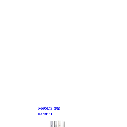
Мебель для
ванной