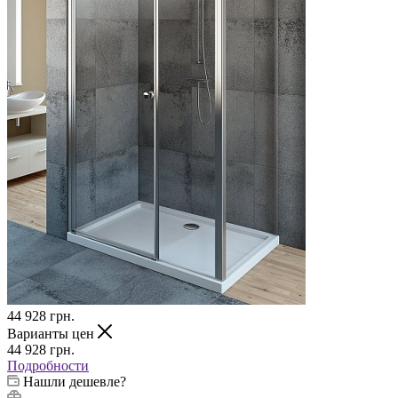
44 928
грн.
Варианты цен
44 928
грн.
Подробности
Нашли дешевле?