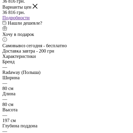
36 816
грн.
Варианты цен
36 816
грн.
Подробности
Нашли дешевле?
Хочу в подарок
Самовывоз сегодня - бесплатно
Доставка завтра - 200 грн
Характеристики
Бренд
—
Radaway (Польша)
Ширина
—
80 см
Длина
—
80 см
Высота
—
197 см
Глубина поддона
—