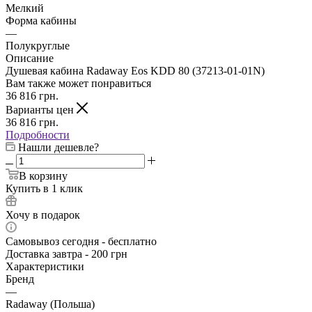
Мелкий
Форма кабины
—
Полукруглые
Описание
Душевая кабина Radaway Eos KDD 80 (37213-01-01N)
Вам также может понравиться
36 816
грн.
Варианты цен
36 816
грн.
Подробности
Нашли дешевле?
В корзину
Купить в 1 клик
Хочу в подарок
Самовывоз сегодня - бесплатно
Доставка завтра - 200 грн
Характеристики
Бренд
—
Radaway (Польша)