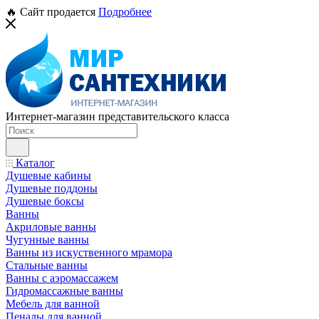
🔥 Сайт продается
Подробнее
Интернет-магазин представительского класса
Каталог
Душевые кабины
Душевые поддоны
Душевые боксы
Ванны
Акриловые ванны
Чугунные ванны
Ванны из искуственного мрамора
Стальные ванны
Ванны с аэромассажем
Гидромассажные ванны
Мебель для ванной
Пеналы для ванной