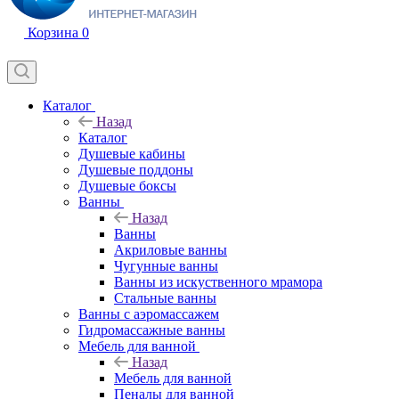
Корзина
0
Каталог
Назад
Каталог
Душевые кабины
Душевые поддоны
Душевые боксы
Ванны
Назад
Ванны
Акриловые ванны
Чугунные ванны
Ванны из искуственного мрамора
Стальные ванны
Ванны с аэромассажем
Гидромассажные ванны
Мебель для ванной
Назад
Мебель для ванной
Пеналы для ванной