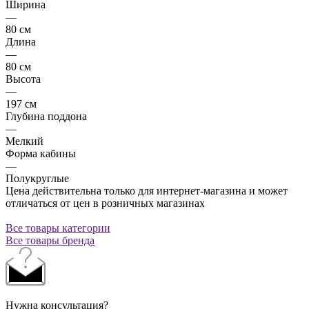
Ширина
—
80 см
Длина
—
80 см
Высота
—
197 см
Глубина поддона
—
Мелкий
Форма кабины
—
Полукруглые
Цена действительна только для интернет-магазина и может
отличаться от цен в розничных магазинах
Все товары категории
Все товары бренда
Нужна консультация?