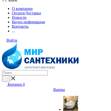
г. Киев
О компании
Оплата/Доставка
Новости
Видео информация
Контакты
...
Войти
Корзина
0
Ванны