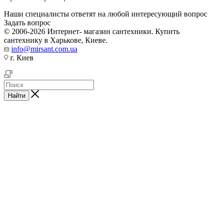
Наши специалисты ответят на любой интересующий вопрос
Задать вопрос
© 2006-2026 Интернет- магазин сантехники. Купить
сантехнику в Харькове, Киеве.
info@mirsant.com.ua
г. Киев
Найти