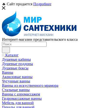
🔥 Сайт продается
Подробнее
Интернет-магазин представительского класса
Каталог
Душевые кабины
Душевые поддоны
Душевые боксы
Ванны
Акриловые ванны
Чугунные ванны
Ванны из искуственного мрамора
Стальные ванны
Ванны с аэромассажем
Гидромассажные ванны
Мебель для ванной
Пеналы для ванной