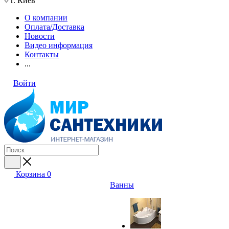
г. Киев
О компании
Оплата/Доставка
Новости
Видео информация
Контакты
...
Войти
Корзина
0
Ванны