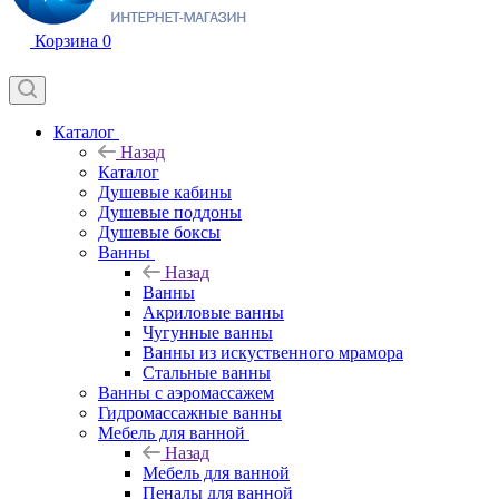
Корзина
0
Каталог
Назад
Каталог
Душевые кабины
Душевые поддоны
Душевые боксы
Ванны
Назад
Ванны
Акриловые ванны
Чугунные ванны
Ванны из искуственного мрамора
Стальные ванны
Ванны с аэромассажем
Гидромассажные ванны
Мебель для ванной
Назад
Мебель для ванной
Пеналы для ванной