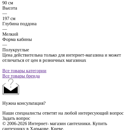
90 см
Высота
—
197 см
Глубина поддона
—
Мелкий
Форма кабины
—
Полукруглые
Цена действительна только для интернет-магазина и может
отличаться от цен в розничных магазинах
Все товары категории
Все товары бренда
Нужна консультация?
Наши специалисты ответят на любой интересующий вопрос
Задать вопрос
© 2006-2026 Интернет- магазин сантехники. Купить
сантехнику в Харькове, Киеве.