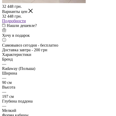
32 448
грн.
Варианты цен
32 448
грн.
Подробности
Нашли дешевле?
Хочу в подарок
Самовывоз сегодня - бесплатно
Доставка завтра - 200 грн
Характеристики
Бренд
—
Radaway (Польша)
Ширина
—
90 см
Высота
—
197 см
Глубина поддона
—
Мелкий
Форма кабины