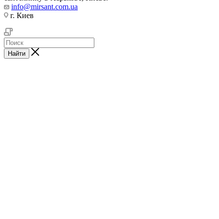
info@mirsant.com.ua
г. Киев
Найти