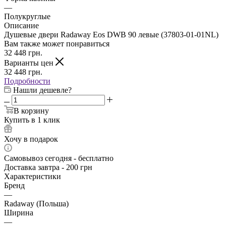
—
Полукруглые
Описание
Душевые двери Radaway Eos DWB 90 левые (37803-01-01NL)
Вам также может понравиться
32 448
грн.
Варианты цен
32 448
грн.
Подробности
Нашли дешевле?
В корзину
Купить в 1 клик
Хочу в подарок
Самовывоз сегодня - бесплатно
Доставка завтра - 200 грн
Характеристики
Бренд
—
Radaway (Польша)
Ширина
—