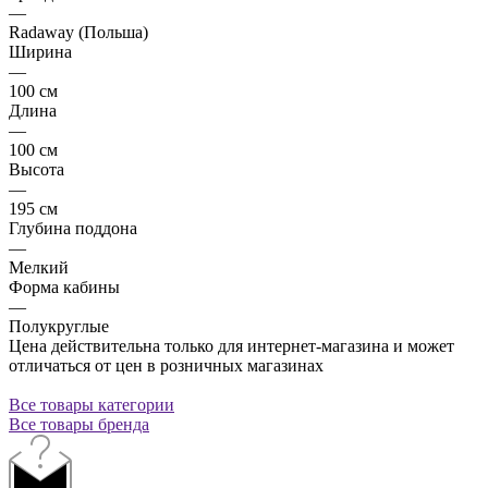
—
Radaway (Польша)
Ширина
—
100 см
Длина
—
100 см
Высота
—
195 см
Глубина поддона
—
Мелкий
Форма кабины
—
Полукруглые
Цена действительна только для интернет-магазина и может
отличаться от цен в розничных магазинах
Все товары категории
Все товары бренда