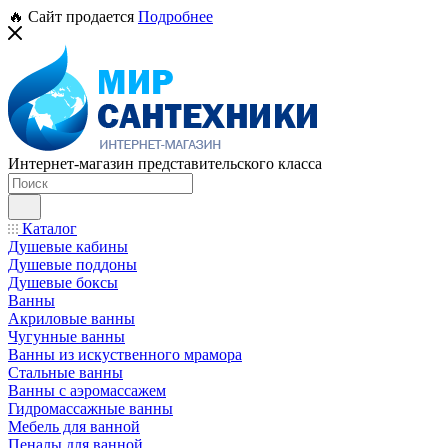
🔥 Сайт продается
Подробнее
Интернет-магазин представительского класса
Каталог
Душевые кабины
Душевые поддоны
Душевые боксы
Ванны
Акриловые ванны
Чугунные ванны
Ванны из искуственного мрамора
Стальные ванны
Ванны с аэромассажем
Гидромассажные ванны
Мебель для ванной
Пеналы для ванной