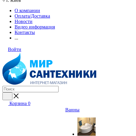
г. Киев
О компании
Оплата/Доставка
Новости
Видео информация
Контакты
...
Войти
Корзина
0
Ванны