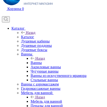
Корзина
0
Каталог
Назад
Каталог
Душевые кабины
Душевые поддоны
Душевые боксы
Ванны
Назад
Ванны
Акриловые ванны
Чугунные ванны
Ванны из искуственного мрамора
Стальные ванны
Ванны с аэромассажем
Гидромассажные ванны
Мебель для ванной
Назад
Мебель для ванной
Пеналы для ванной