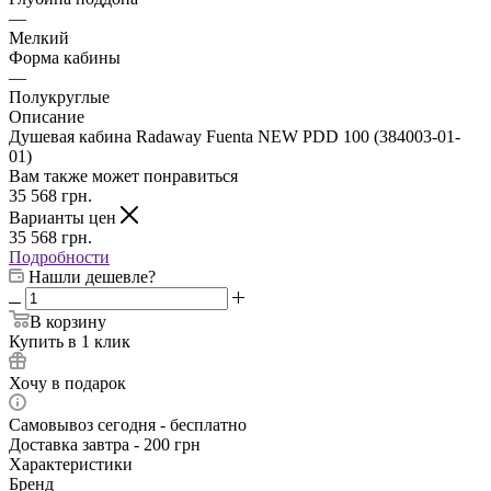
—
Мелкий
Форма кабины
—
Полукруглые
Описание
Душевая кабина Radaway Fuenta NEW PDD 100 (384003-01-
01)
Вам также может понравиться
35 568
грн.
Варианты цен
35 568
грн.
Подробности
Нашли дешевле?
В корзину
Купить в 1 клик
Хочу в подарок
Самовывоз сегодня - бесплатно
Доставка завтра - 200 грн
Характеристики
Бренд