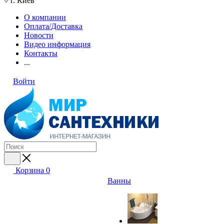
г. Киев
О компании
Оплата/Доставка
Новости
Видео информация
Контакты
...
Войти
Корзина
0
Ванны