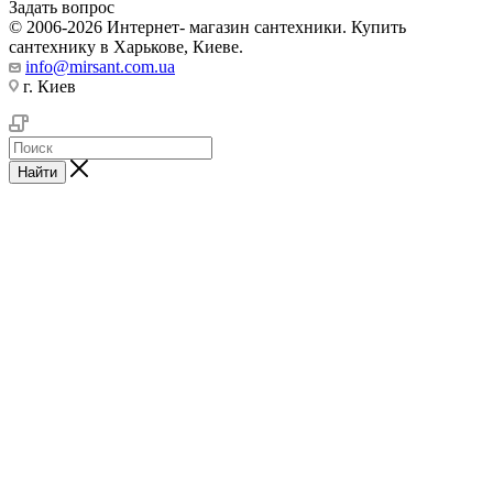
Задать вопрос
© 2006-2026 Интернет- магазин сантехники. Купить
сантехнику в Харькове, Киеве.
info@mirsant.com.ua
г. Киев
Найти