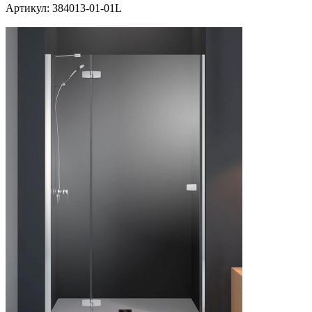
Артикул:
384013-01-01L