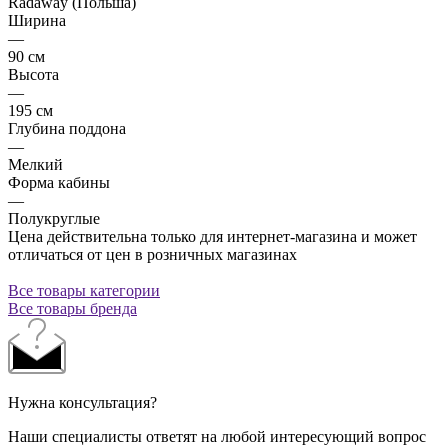
Radaway (Польша)
Ширина
—
90 см
Высота
—
195 см
Глубина поддона
—
Мелкий
Форма кабины
—
Полукруглые
Цена действительна только для интернет-магазина и может
отличаться от цен в розничных магазинах
Все товары категории
Все товары бренда
Нужна консультация?
Наши специалисты ответят на любой интересующий вопрос