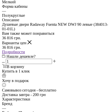
Мелкий
Форма кабины
—
Полукруглые
Описание
Душевые двери Radaway Fuenta NEW DWJ 90 левые (384013-
01-01L)
Вам также может понравиться
36 816
грн.
Варианты цен
36 816
грн.
Подробности
Нашли дешевле?
В корзину
Купить в 1 клик
Хочу в подарок
Самовывоз сегодня - бесплатно
Доставка завтра - 200 грн
Характеристики
Бренд
—