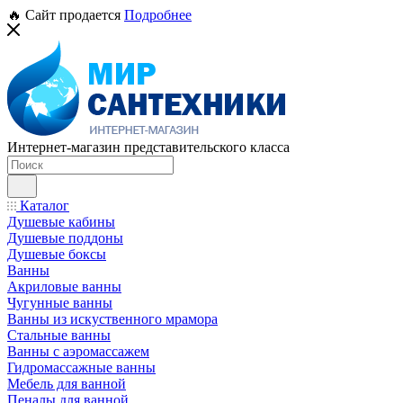
🔥 Сайт продается
Подробнее
Интернет-магазин представительского класса
Каталог
Душевые кабины
Душевые поддоны
Душевые боксы
Ванны
Акриловые ванны
Чугунные ванны
Ванны из искуственного мрамора
Стальные ванны
Ванны с аэромассажем
Гидромассажные ванны
Мебель для ванной
Пеналы для ванной