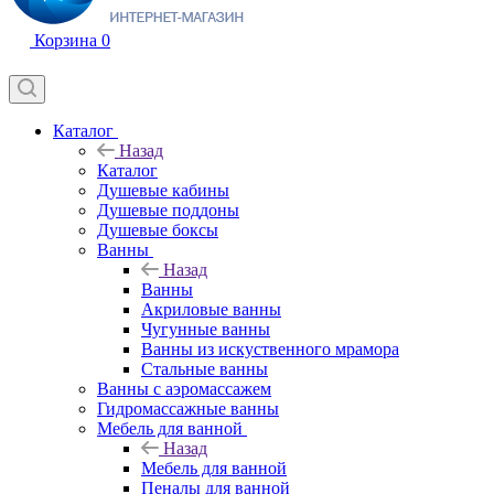
Корзина
0
Каталог
Назад
Каталог
Душевые кабины
Душевые поддоны
Душевые боксы
Ванны
Назад
Ванны
Акриловые ванны
Чугунные ванны
Ванны из искуственного мрамора
Стальные ванны
Ванны с аэромассажем
Гидромассажные ванны
Мебель для ванной
Назад
Мебель для ванной
Пеналы для ванной