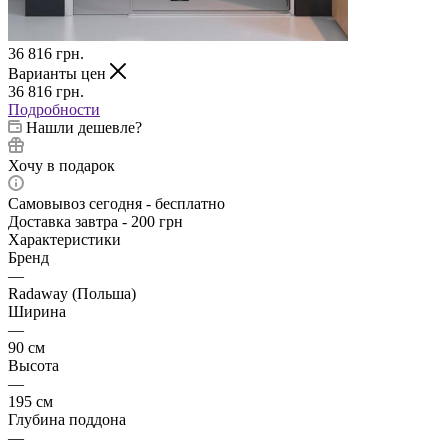
36 816
грн.
Варианты цен
36 816
грн.
Подробности
Нашли дешевле?
Хочу в подарок
Самовывоз сегодня - бесплатно
Доставка завтра - 200 грн
Характеристики
Бренд
—
Radaway (Польша)
Ширина
—
90 см
Высота
—
195 см
Глубина поддона
—