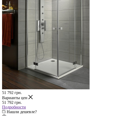
51 792
грн.
Варианты цен
51 792
грн.
Подробности
Нашли дешевле?