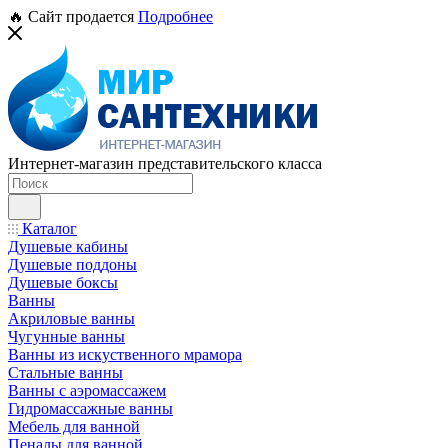
🔥 Сайт продается
Подробнее
Интернет-магазин представительского класса
Каталог
Душевые кабины
Душевые поддоны
Душевые боксы
Ванны
Акриловые ванны
Чугунные ванны
Ванны из искуственного мрамора
Стальные ванны
Ванны с аэромассажем
Гидромассажные ванны
Мебель для ванной
Пеналы для ванной