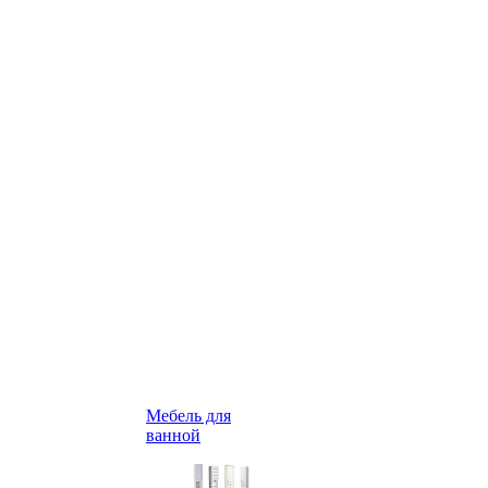
Мебель для
ванной