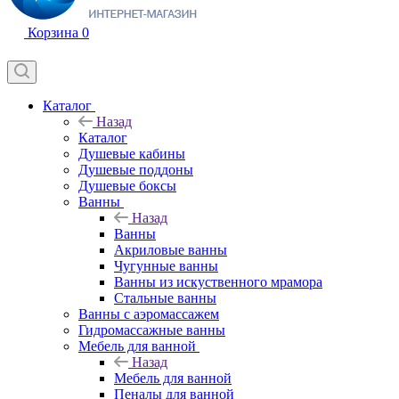
Корзина
0
Каталог
Назад
Каталог
Душевые кабины
Душевые поддоны
Душевые боксы
Ванны
Назад
Ванны
Акриловые ванны
Чугунные ванны
Ванны из искуственного мрамора
Стальные ванны
Ванны с аэромассажем
Гидромассажные ванны
Мебель для ванной
Назад
Мебель для ванной
Пеналы для ванной