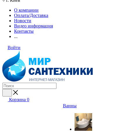
г. Киев
О компании
Оплата/Доставка
Новости
Видео информация
Контакты
...
Войти
Корзина
0
Ванны