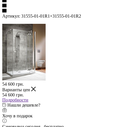
Артикул:
31555-01-01R1+31555-01-01R2
54 600
грн.
Варианты цен
54 600
грн.
Подробности
Нашли дешевле?
Хочу в подарок
Самовывоз сегодня - бесплатно