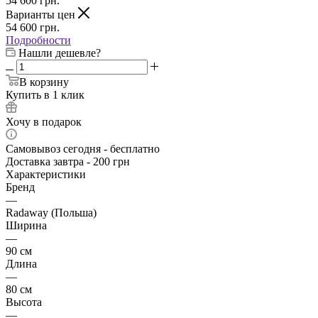
54 600
грн.
Варианты цен
54 600
грн.
Подробности
Нашли дешевле?
В корзину
Купить в 1 клик
Хочу в подарок
Самовывоз сегодня - бесплатно
Доставка завтра - 200 грн
Характеристики
Бренд
—
Radaway (Польша)
Ширина
—
90 см
Длина
—
80 см
Высота
—