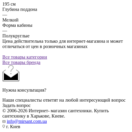
195 см
Глубина поддона
—
Мелкий
Форма кабины
—
Полукруглые
Цена действительна только для интернет-магазина и может
отличаться от цен в розничных магазинах
Все товары категории
Все товары бренда
Нужна консультация?
Наши специалисты ответят на любой интересующий вопрос
Задать вопрос
© 2006-2026 Интернет- магазин сантехники. Купить
сантехнику в Харькове, Киеве.
info@mirsant.com.ua
г. Киев