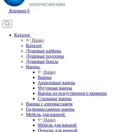
Корзина
0
Каталог
Назад
Каталог
Душевые кабины
Душевые поддоны
Душевые боксы
Ванны
Назад
Ванны
Акриловые ванны
Чугунные ванны
Ванны из искуственного мрамора
Стальные ванны
Ванны с аэромассажем
Гидромассажные ванны
Мебель для ванной
Назад
Мебель для ванной
Пеналы для ванной