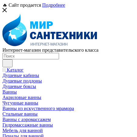
🔥 Сайт продается
Подробнее
Интернет-магазин представительского класса
Каталог
Душевые кабины
Душевые поддоны
Душевые боксы
Ванны
Акриловые ванны
Чугунные ванны
Ванны из искуственного мрамора
Стальные ванны
Ванны с аэромассажем
Гидромассажные ванны
Мебель для ванной
Пеналы для ванной