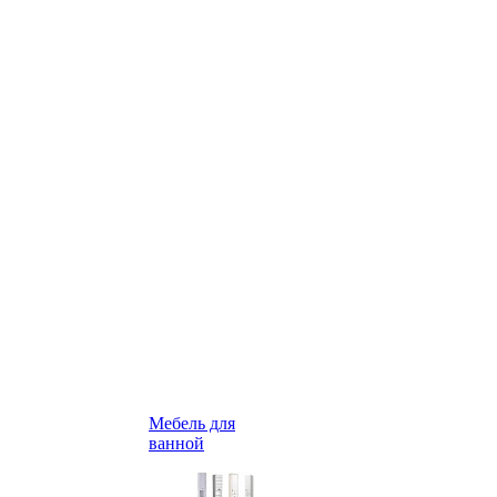
Мебель для
ванной