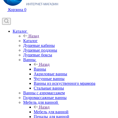
Корзина
0
Каталог
Назад
Каталог
Душевые кабины
Душевые поддоны
Душевые боксы
Ванны
Назад
Ванны
Акриловые ванны
Чугунные ванны
Ванны из искуственного мрамора
Стальные ванны
Ванны с аэромассажем
Гидромассажные ванны
Мебель для ванной
Назад
Мебель для ванной
Пеналы для ванной