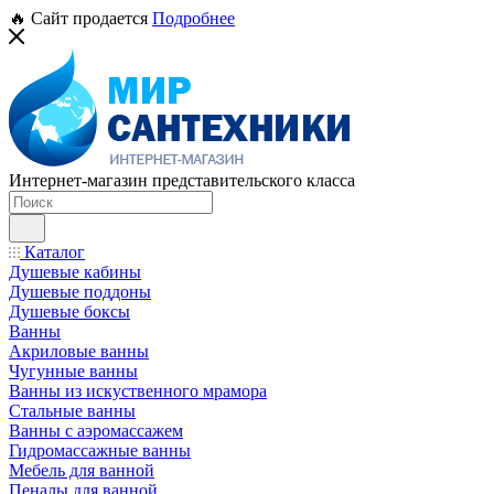
🔥 Сайт продается
Подробнее
Интернет-магазин представительского класса
Каталог
Душевые кабины
Душевые поддоны
Душевые боксы
Ванны
Акриловые ванны
Чугунные ванны
Ванны из искуственного мрамора
Стальные ванны
Ванны с аэромассажем
Гидромассажные ванны
Мебель для ванной
Пеналы для ванной