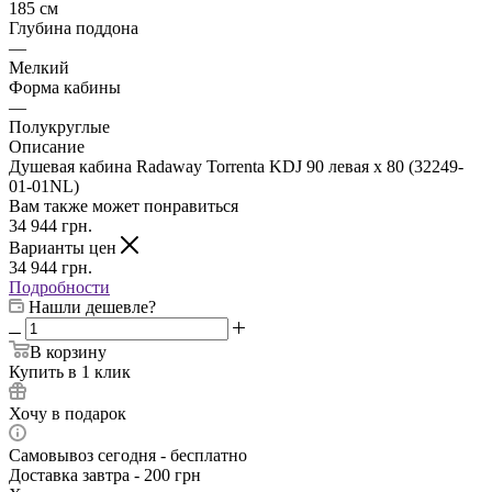
185 см
Глубина поддона
—
Мелкий
Форма кабины
—
Полукруглые
Описание
Душевая кабина Radaway Torrenta KDJ 90 левая x 80 (32249-
01-01NL)
Вам также может понравиться
34 944
грн.
Варианты цен
34 944
грн.
Подробности
Нашли дешевле?
В корзину
Купить в 1 клик
Хочу в подарок
Самовывоз сегодня - бесплатно
Доставка завтра - 200 грн