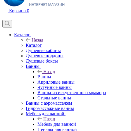
Корзина
0
Каталог
Назад
Каталог
Душевые кабины
Душевые поддоны
Душевые боксы
Ванны
Назад
Ванны
Акриловые ванны
Чугунные ванны
Ванны из искуственного мрамора
Стальные ванны
Ванны с аэромассажем
Гидромассажные ванны
Мебель для ванной
Назад
Мебель для ванной
Пеналы для ванной