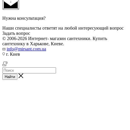
Нужна консультация?
Наши специалисты ответят на любой интересующий вопрос
Задать вопрос
© 2006-2026 Интернет- магазин сантехники. Купить
сантехнику в Харькове, Киеве.
info@mirsant.com.ua
г. Киев
Найти