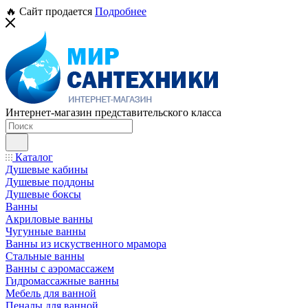
🔥 Сайт продается
Подробнее
Интернет-магазин представительского класса
Каталог
Душевые кабины
Душевые поддоны
Душевые боксы
Ванны
Акриловые ванны
Чугунные ванны
Ванны из искуственного мрамора
Стальные ванны
Ванны с аэромассажем
Гидромассажные ванны
Мебель для ванной
Пеналы для ванной