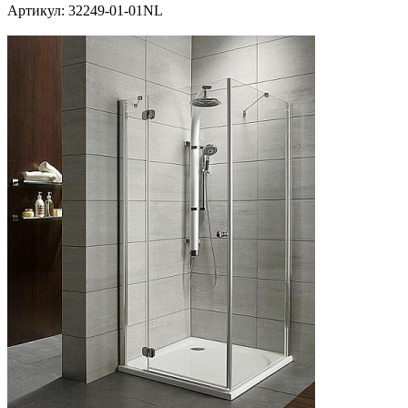
Артикул:
32249-01-01NL