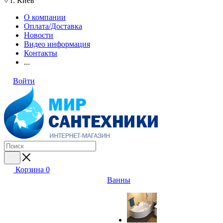
г. Киев
О компании
Оплата/Доставка
Новости
Видео информация
Контакты
...
Войти
Корзина
0
Ванны