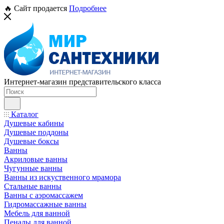
🔥 Сайт продается
Подробнее
Интернет-магазин представительского класса
Каталог
Душевые кабины
Душевые поддоны
Душевые боксы
Ванны
Акриловые ванны
Чугунные ванны
Ванны из искуственного мрамора
Стальные ванны
Ванны с аэромассажем
Гидромассажные ванны
Мебель для ванной
Пеналы для ванной