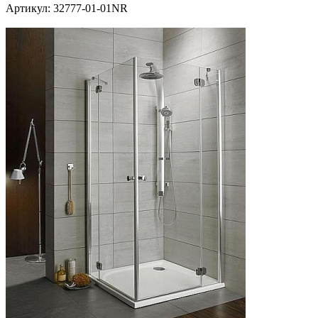
Артикул:
32777-01-01NR