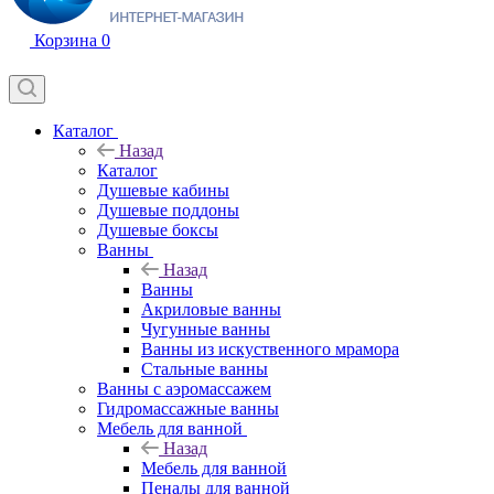
Корзина
0
Каталог
Назад
Каталог
Душевые кабины
Душевые поддоны
Душевые боксы
Ванны
Назад
Ванны
Акриловые ванны
Чугунные ванны
Ванны из искуственного мрамора
Стальные ванны
Ванны с аэромассажем
Гидромассажные ванны
Мебель для ванной
Назад
Мебель для ванной
Пеналы для ванной