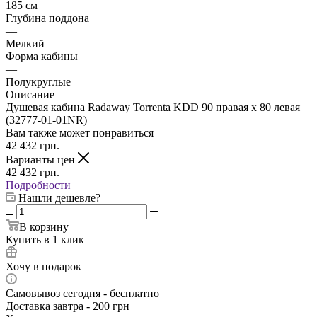
185 см
Глубина поддона
—
Мелкий
Форма кабины
—
Полукруглые
Описание
Душевая кабина Radaway Torrenta KDD 90 правая x 80 левая
(32777-01-01NR)
Вам также может понравиться
42 432
грн.
Варианты цен
42 432
грн.
Подробности
Нашли дешевле?
В корзину
Купить в 1 клик
Хочу в подарок
Самовывоз сегодня - бесплатно
Доставка завтра - 200 грн