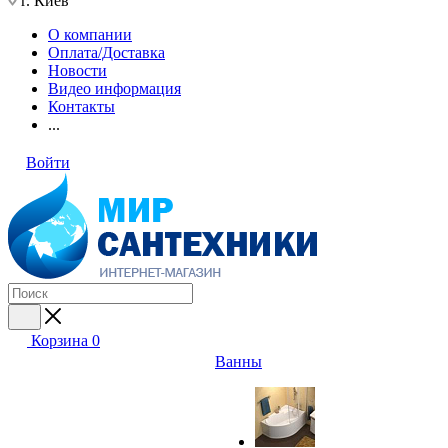
г. Киев
О компании
Оплата/Доставка
Новости
Видео информация
Контакты
...
Войти
Корзина
0
Ванны