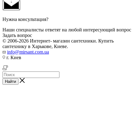
Нужна консультация?
Наши специалисты ответят на любой интересующий вопрос
Задать вопрос
© 2006-2026 Интернет- магазин сантехники. Купить
сантехнику в Харькове, Киеве.
info@mirsant.com.ua
г. Киев
Найти