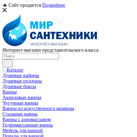
🔥 Сайт продается
Подробнее
Интернет-магазин представительского класса
Каталог
Душевые кабины
Душевые поддоны
Душевые боксы
Ванны
Акриловые ванны
Чугунные ванны
Ванны из искуственного мрамора
Стальные ванны
Ванны с аэромассажем
Гидромассажные ванны
Мебель для ванной
Пеналы для ванной