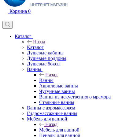
Корзина
0
Каталог
Назад
Каталог
Душевые кабины
Душевые поддоны
Душевые боксы
Ванны
Назад
Ванны
Акриловые ванны
Чугунные ванны
Ванны из искуственного мрамора
Стальные ванны
Ванны с аэромассажем
Гидромассажные ванны
Мебель для ванной
Назад
Мебель для ванной
Пеналы для ванной