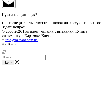
Нужна консультация?
Наши специалисты ответят на любой интересующий вопрос
Задать вопрос
© 2006-2026 Интернет- магазин сантехники. Купить
сантехнику в Харькове, Киеве.
info@mirsant.com.ua
г. Киев
Найти