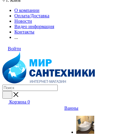
г. Киев
О компании
Оплата/Доставка
Новости
Видео информация
Контакты
...
Войти
Корзина
0
Ванны