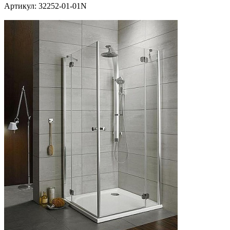
Артикул:
32252-01-01N