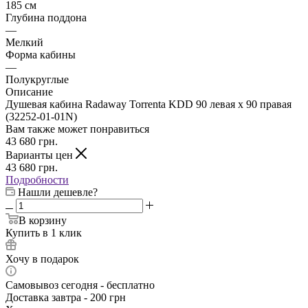
185 см
Глубина поддона
—
Мелкий
Форма кабины
—
Полукруглые
Описание
Душевая кабина Radaway Torrenta KDD 90 левая x 90 правая
(32252-01-01N)
Вам также может понравиться
43 680
грн.
Варианты цен
43 680
грн.
Подробности
Нашли дешевле?
В корзину
Купить в 1 клик
Хочу в подарок
Самовывоз сегодня - бесплатно
Доставка завтра - 200 грн