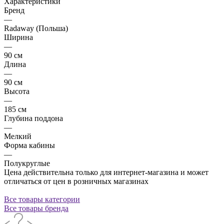
Характеристики
Бренд
—
Radaway (Польша)
Ширина
—
90 см
Длина
—
90 см
Высота
—
185 см
Глубина поддона
—
Мелкий
Форма кабины
—
Полукруглые
Цена действительна только для интернет-магазина и может
отличаться от цен в розничных магазинах
Все товары категории
Все товары бренда