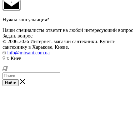
Нужна консультация?
Наши специалисты ответят на любой интересующий вопрос
Задать вопрос
© 2006-2026 Интернет- магазин сантехники. Купить
сантехнику в Харькове, Киеве.
info@mirsant.com.ua
г. Киев
Найти