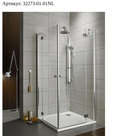
Артикул:
32273-01-01NL