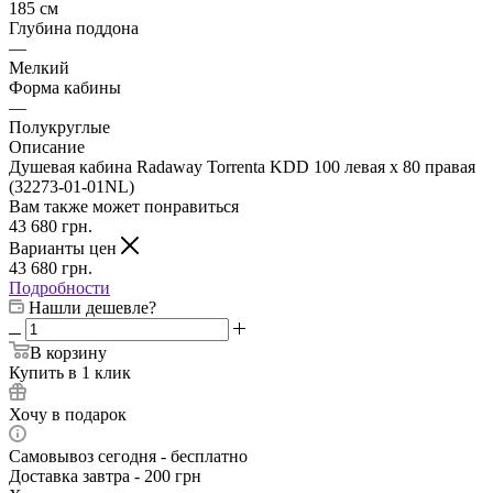
185 см
Глубина поддона
—
Мелкий
Форма кабины
—
Полукруглые
Описание
Душевая кабина Radaway Torrenta KDD 100 левая x 80 правая
(32273-01-01NL)
Вам также может понравиться
43 680
грн.
Варианты цен
43 680
грн.
Подробности
Нашли дешевле?
В корзину
Купить в 1 клик
Хочу в подарок
Самовывоз сегодня - бесплатно
Доставка завтра - 200 грн