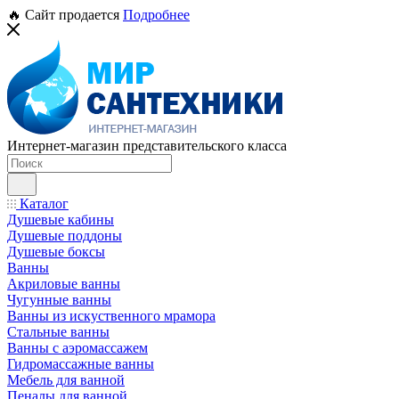
🔥 Сайт продается
Подробнее
Интернет-магазин представительского класса
Каталог
Душевые кабины
Душевые поддоны
Душевые боксы
Ванны
Акриловые ванны
Чугунные ванны
Ванны из искуственного мрамора
Стальные ванны
Ванны с аэромассажем
Гидромассажные ванны
Мебель для ванной
Пеналы для ванной