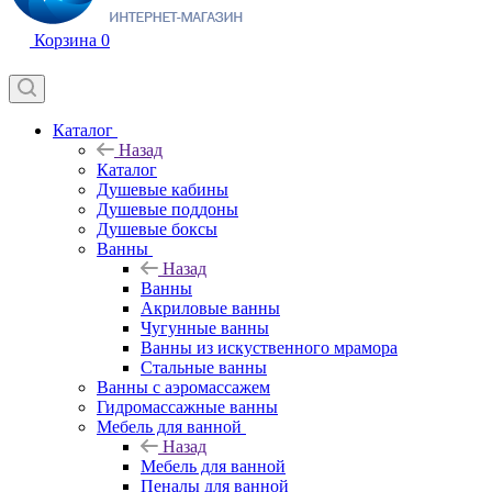
Корзина
0
Каталог
Назад
Каталог
Душевые кабины
Душевые поддоны
Душевые боксы
Ванны
Назад
Ванны
Акриловые ванны
Чугунные ванны
Ванны из искуственного мрамора
Стальные ванны
Ванны с аэромассажем
Гидромассажные ванны
Мебель для ванной
Назад
Мебель для ванной
Пеналы для ванной