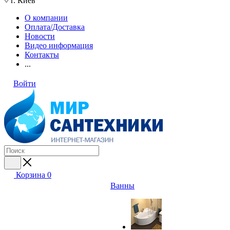
г. Киев
О компании
Оплата/Доставка
Новости
Видео информация
Контакты
...
Войти
Корзина
0
Ванны