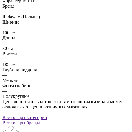
Характеристики
Бренд
—
Radaway (Польша)
Ширина
—
100 см
Длина
—
80 см
Высота
—
185 см
Глубина поддона
—
Мелкий
Форма кабины
—
Полукруглые
Цена действительна только для интернет-магазина и может
отличаться от цен в розничных магазинах
Все товары категории
Все товары бренда