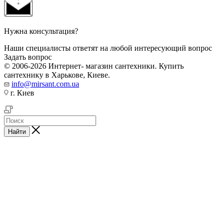
Нужна консультация?
Наши специалисты ответят на любой интересующий вопрос
Задать вопрос
© 2006-2026 Интернет- магазин сантехники. Купить
сантехнику в Харькове, Киеве.
info@mirsant.com.ua
г. Киев
Найти