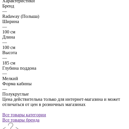
Характеристики
Бренд
—
Radaway (Польша)
Ширина
—
100 см
Длина
—
100 см
Высота
—
185 см
Глубина поддона
—
Мелкий
Форма кабины
—
Полукруглые
Цена действительна только для интернет-магазина и может
отличаться от цен в розничных магазинах
Все товары категории
Все товары бренда