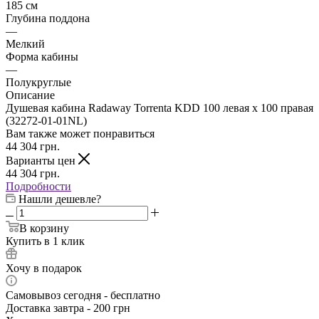
185 см
Глубина поддона
—
Мелкий
Форма кабины
—
Полукруглые
Описание
Душевая кабина Radaway Torrenta KDD 100 левая x 100 правая
(32272-01-01NL)
Вам также может понравиться
44 304
грн.
Варианты цен
44 304
грн.
Подробности
Нашли дешевле?
В корзину
Купить в 1 клик
Хочу в подарок
Самовывоз сегодня - бесплатно
Доставка завтра - 200 грн