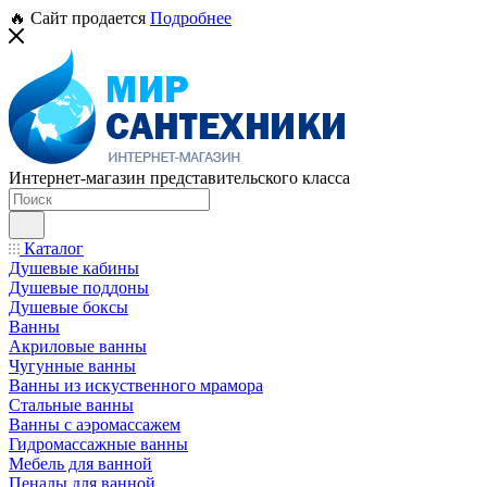
🔥 Сайт продается
Подробнее
Интернет-магазин представительского класса
Каталог
Душевые кабины
Душевые поддоны
Душевые боксы
Ванны
Акриловые ванны
Чугунные ванны
Ванны из искуственного мрамора
Стальные ванны
Ванны с аэромассажем
Гидромассажные ванны
Мебель для ванной
Пеналы для ванной