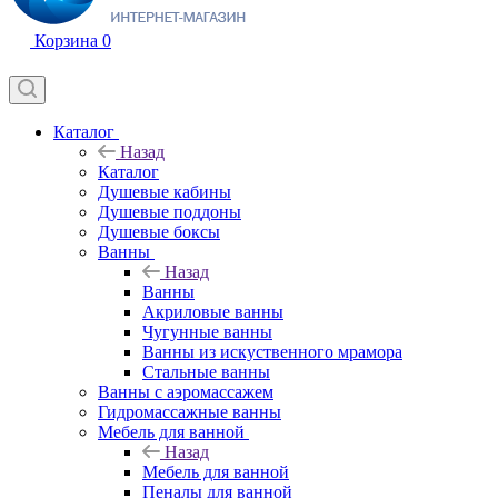
Корзина
0
Каталог
Назад
Каталог
Душевые кабины
Душевые поддоны
Душевые боксы
Ванны
Назад
Ванны
Акриловые ванны
Чугунные ванны
Ванны из искуственного мрамора
Стальные ванны
Ванны с аэромассажем
Гидромассажные ванны
Мебель для ванной
Назад
Мебель для ванной
Пеналы для ванной