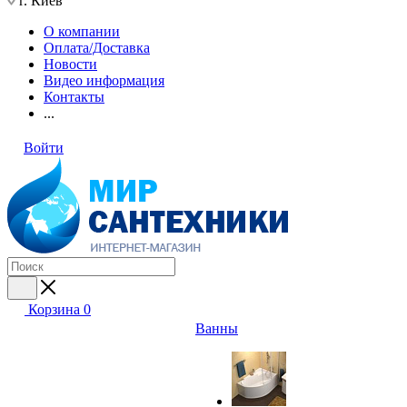
г. Киев
О компании
Оплата/Доставка
Новости
Видео информация
Контакты
...
Войти
Корзина
0
Ванны