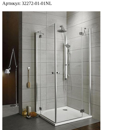
Артикул:
32272-01-01NL